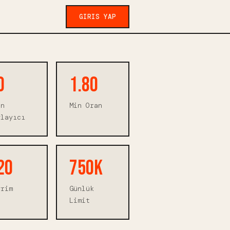
GIRIS YAP
0
1.80
un
Min Oran
ğlayıcı
20
750K
vrim
Günlük
Limit