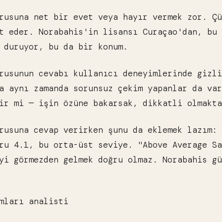
rusuna net bir evet veya hayır vermek zor. Çü
t eder. Norabahis'in lisansı Curaçao'dan, bu 
 duruyor, bu da bir konum.
rusunun cevabı kullanıcı deneyimlerinde gizli
a aynı zamanda sorunsuz çekim yapanlar da var
ir mi — işin özüne bakarsak, dikkatli olmakta
rusuna cevap verirken şunu da eklemek lazım: 
ru 4.1, bu orta-üst seviye. "Above Average Sa
yi görmezden gelmek doğru olmaz. Norabahis gü
mları analisti