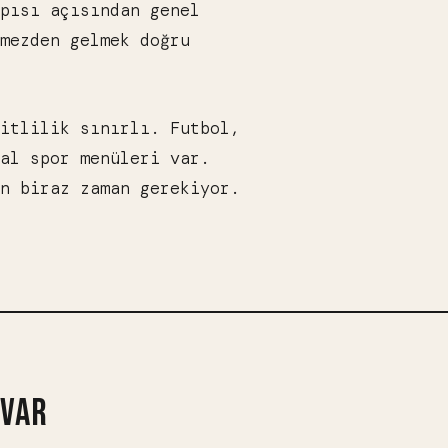
pısı açısından genel
mezden gelmek doğru
itlilik sınırlı. Futbol,
al spor menüleri var.
n biraz zaman gerekiyor.
 VAR