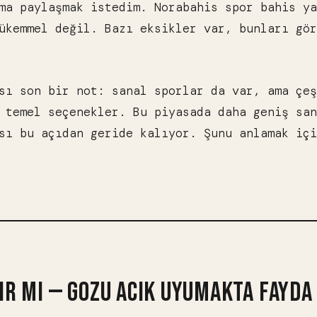
ma paylaşmak istedim. Norabahis spor bahis ya
ükemmel değil. Bazı eksikler var, bunları gör
sı son bir not: sanal sporlar da var, ama çeş
 temel seçenekler. Bu piyasada daha geniş san
sı bu açıdan geride kalıyor. Şunu anlamak içi
IR MI — GOZU ACIK UYUMAKTA FAYDA