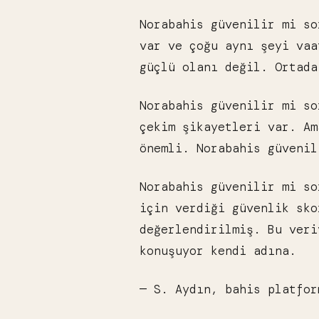
Norabahis güvenilir mi so
var ve çoğu aynı şeyi vaa
güçlü olanı değil. Ortada
Norabahis güvenilir mi so
çekim şikayetleri var. Am
önemli. Norabahis güvenil
Norabahis güvenilir mi so
için verdiği güvenlik sko
değerlendirilmiş. Bu veri
konuşuyor kendi adına.
— S. Aydın, bahis platfor