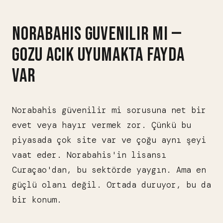
NORABAHIS GUVENILIR MI —
GOZU ACIK UYUMAKTA FAYDA
VAR
Norabahis güvenilir mi sorusuna net bir
evet veya hayır vermek zor. Çünkü bu
piyasada çok site var ve çoğu aynı şeyi
vaat eder. Norabahis'in lisansı
Curaçao'dan, bu sektörde yaygın. Ama en
güçlü olanı değil. Ortada duruyor, bu da
bir konum.