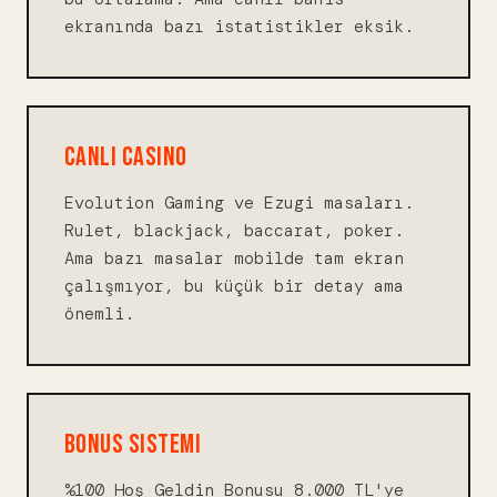
ekranında bazı istatistikler eksik.
CANLI CASINO
Evolution Gaming ve Ezugi masaları.
Rulet, blackjack, baccarat, poker.
Ama bazı masalar mobilde tam ekran
çalışmıyor, bu küçük bir detay ama
önemli.
BONUS SISTEMI
%100 Hoş Geldin Bonusu 8.000 TL'ye