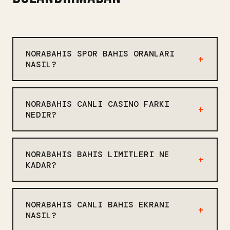
NORABAHIS SPOR BAHIS ORANLARI
NASIL?
Norabahis spor bahis oranları sektörde
ortalama seviyede. Futbol, basketbol,
NORABAHIS CANLI CASINO FARKI
tenis, voleybol gibi sporlar var.
NEDIR?
Canlı bahis ekranında bazı
Norabahis canlı casino bölümünde
istatistikler gelmiyor, bu eksik.
Evolution Gaming ve Ezugi öne çıkıyor.
Oranlar 1.80-2.20 arası değişiyor, bu
NORABAHIS BAHIS LIMITLERI NE
Rulet, blackjack, baccarat, poker
standart. Peki bunu kaç site yapıyor?
KADAR?
masaları var. Ama bazı masalar mobilde
Birkaç saat ile bir gün arası,
Norabahis günlük para çekim limiti
tam ekran çalışmıyor, bu küçük bir
değişiyor.
750.000 TL. Günlük kazanç limiti 5.000
detay ama önemli. Krupiyeler Türkçe
NORABAHIS CANLI BAHIS EKRANI
TL. Minimum bahis 1 TL, maksimum bahis
konuşuyor, bu bir artı. Ama masalar
NASIL?
masaya göre değişiyor. Bu limitler
bazen dolu oluyor.