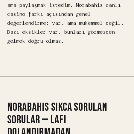
ama paylaşmak istedim. Norabahis canlı
casino farkı açısından genel
değerlendirme: var, ama mükemmel değil.
Bazı eksikler var, bunları görmezden
gelmek doğru olmaz.
NORABAHIS SIKCA SORULAN
SORULAR — LAFI
DOLANDIRMADAN