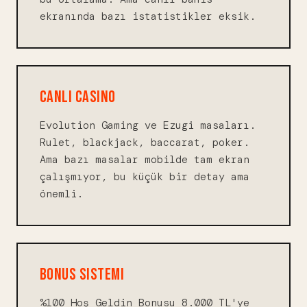
ekranında bazı istatistikler eksik.
CANLI CASINO
Evolution Gaming ve Ezugi masaları.
Rulet, blackjack, baccarat, poker.
Ama bazı masalar mobilde tam ekran
çalışmıyor, bu küçük bir detay ama
önemli.
BONUS SISTEMI
%100 Hoş Geldin Bonusu 8.000 TL'ye