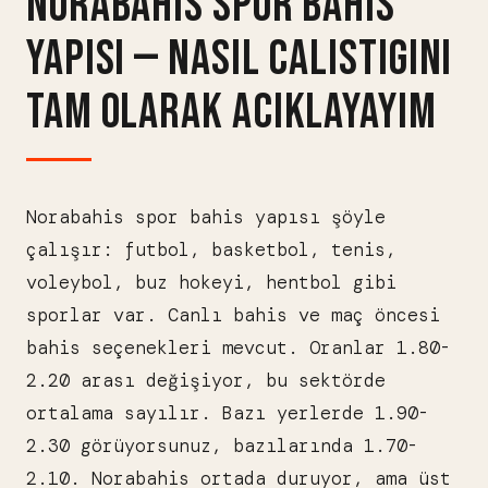
NORABAHIS SPOR BAHIS
YAPISI — NASIL CALISTIGINI
TAM OLARAK ACIKLAYAYIM
Norabahis spor bahis yapısı şöyle
çalışır: futbol, basketbol, tenis,
voleybol, buz hokeyi, hentbol gibi
sporlar var. Canlı bahis ve maç öncesi
bahis seçenekleri mevcut. Oranlar 1.80-
2.20 arası değişiyor, bu sektörde
ortalama sayılır. Bazı yerlerde 1.90-
2.30 görüyorsunuz, bazılarında 1.70-
2.10. Norabahis ortada duruyor, ama üst