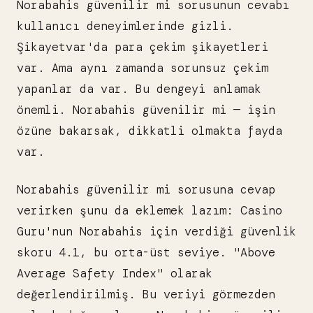
Norabahis güvenilir mi sorusunun cevabı
kullanıcı deneyimlerinde gizli.
Şikayetvar'da para çekim şikayetleri
var. Ama aynı zamanda sorunsuz çekim
yapanlar da var. Bu dengeyi anlamak
önemli. Norabahis güvenilir mi — işin
özüne bakarsak, dikkatli olmakta fayda
var.
Norabahis güvenilir mi sorusuna cevap
verirken şunu da eklemek lazım: Casino
Guru'nun Norabahis için verdiği güvenlik
skoru 4.1, bu orta-üst seviye. "Above
Average Safety Index" olarak
değerlendirilmiş. Bu veriyi görmezden