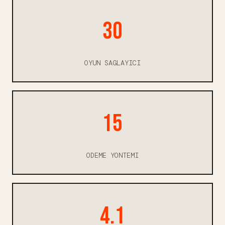
30
OYUN SAGLAYICI
15
ODEME YONTEMI
4.1