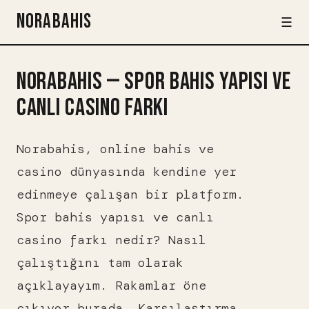
NORABAHIS
☰
NORABAHIS — SPOR BAHIS YAPISI VE
CANLI CASINO FARKI
Norabahis, online bahis ve
casino dünyasında kendine yer
edinmeye çalışan bir platform.
Spor bahis yapısı ve canlı
casino farkı nedir? Nasıl
çalıştığını tam olarak
açıklayayım. Rakamlar öne
çıkıyor burada. Karşılaştırma