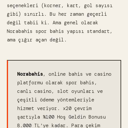
seçenekleri (korner, kart, gol sayısı
gibi) sınırlı. Bu her zaman geçerli
değil tabii ki. Ama genel olarak
Norabahis spor bahis yapısı standart,
ama çığır açan değil.
Norabahis
, online bahis ve casino
platformu olarak spor bahis,
canlı casino, slot oyunları ve
çeşitli ödeme yöntemleriyle
hizmet veriyor. x20 çevrim
şartıyla %100 Hoş Geldin Bonusu
8.000 TL'ye kadar. Para çekim