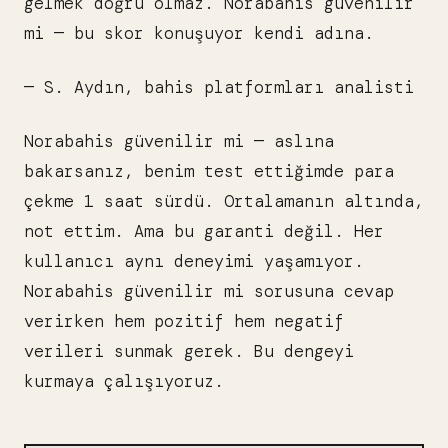
gelmek doğru olmaz. Norabahis güvenilir
mi — bu skor konuşuyor kendi adına.
— S. Aydın, bahis platformları analisti
Norabahis güvenilir mi — aslına
bakarsanız, benim test ettiğimde para
çekme 1 saat sürdü. Ortalamanın altında,
not ettim. Ama bu garanti değil. Her
kullanıcı aynı deneyimi yaşamıyor.
Norabahis güvenilir mi sorusuna cevap
verirken hem pozitif hem negatif
verileri sunmak gerek. Bu dengeyi
kurmaya çalışıyoruz.