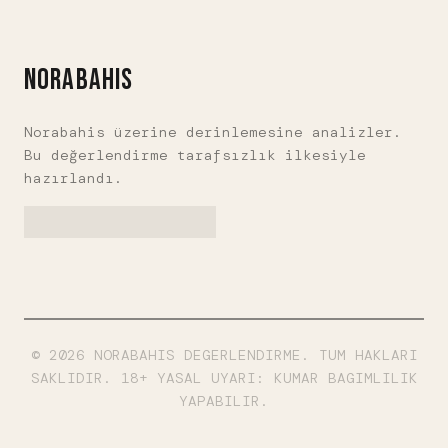
seviye. Para çekim 30 dakika ile 4
saat arası değişiyor, ama tutarsız.
Gözü açık uyumakta fayda var.
NORABAHIS
Norabahis üzerine derinlemesine analizler.
Bu değerlendirme tarafsızlık ilkesiyle
hazırlandı.
© 2026 NORABAHIS DEGERLENDIRME. TUM HAKLARI
SAKLIDIR. 18+ YASAL UYARI: KUMAR BAGIMLILIK
YAPABILIR.