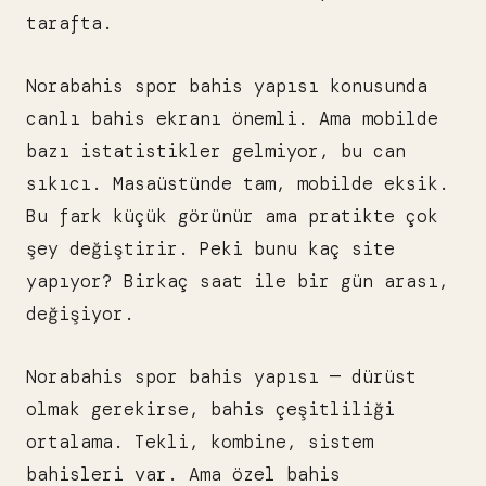
tarafta.
Norabahis spor bahis yapısı konusunda
canlı bahis ekranı önemli. Ama mobilde
bazı istatistikler gelmiyor, bu can
sıkıcı. Masaüstünde tam, mobilde eksik.
Bu fark küçük görünür ama pratikte çok
şey değiştirir. Peki bunu kaç site
yapıyor? Birkaç saat ile bir gün arası,
değişiyor.
Norabahis spor bahis yapısı — dürüst
olmak gerekirse, bahis çeşitliliği
ortalama. Tekli, kombine, sistem
bahisleri var. Ama özel bahis