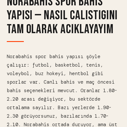
NORABAHIS SPOR BAHIS
YAPISI — NASIL CALISTIGINI
TAM OLARAK ACIKLAYAYIM
Norabahis spor bahis yapısı şöyle
çalışır: futbol, basketbol, tenis,
voleybol, buz hokeyi, hentbol gibi
sporlar var. Canlı bahis ve maç öncesi
bahis seçenekleri mevcut. Oranlar 1.80-
2.20 arası değişiyor, bu sektörde
ortalama sayılır. Bazı yerlerde 1.90-
2.30 görüyorsunuz, bazılarında 1.70-
2.10. Norabahis ortada duruyor, ama üst