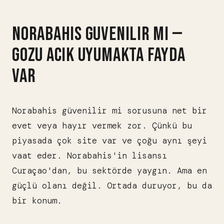
NORABAHIS GUVENILIR MI —
GOZU ACIK UYUMAKTA FAYDA
VAR
Norabahis güvenilir mi sorusuna net bir
evet veya hayır vermek zor. Çünkü bu
piyasada çok site var ve çoğu aynı şeyi
vaat eder. Norabahis'in lisansı
Curaçao'dan, bu sektörde yaygın. Ama en
güçlü olanı değil. Ortada duruyor, bu da
bir konum.