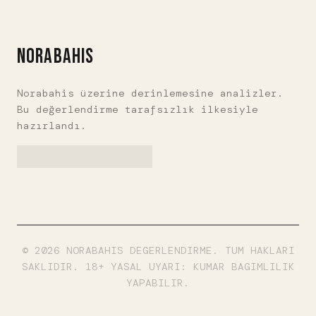
seviye. Para çekim 30 dakika ile 4
saat arası değişiyor, ama tutarsız.
Gözü açık uyumakta fayda var.
NORABAHIS
Norabahis üzerine derinlemesine analizler.
Bu değerlendirme tarafsızlık ilkesiyle
hazırlandı.
© 2026 NORABAHIS DEGERLENDIRME. TUM HAKLARI
SAKLIDIR. 18+ YASAL UYARI: KUMAR BAGIMLILIK
YAPABILIR.