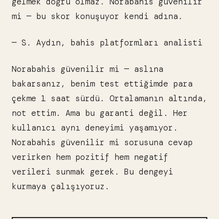
gelmek doğru olmaz. Norabahis güvenilir
mi — bu skor konuşuyor kendi adına.
— S. Aydın, bahis platformları analisti
Norabahis güvenilir mi — aslına
bakarsanız, benim test ettiğimde para
çekme 1 saat sürdü. Ortalamanın altında,
not ettim. Ama bu garanti değil. Her
kullanıcı aynı deneyimi yaşamıyor.
Norabahis güvenilir mi sorusuna cevap
verirken hem pozitif hem negatif
verileri sunmak gerek. Bu dengeyi
kurmaya çalışıyoruz.