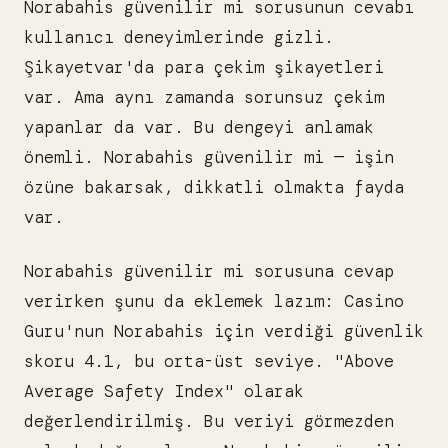
Norabahis güvenilir mi sorusunun cevabı
kullanıcı deneyimlerinde gizli.
Şikayetvar'da para çekim şikayetleri
var. Ama aynı zamanda sorunsuz çekim
yapanlar da var. Bu dengeyi anlamak
önemli. Norabahis güvenilir mi — işin
özüne bakarsak, dikkatli olmakta fayda
var.
Norabahis güvenilir mi sorusuna cevap
verirken şunu da eklemek lazım: Casino
Guru'nun Norabahis için verdiği güvenlik
skoru 4.1, bu orta-üst seviye. "Above
Average Safety Index" olarak
değerlendirilmiş. Bu veriyi görmezden