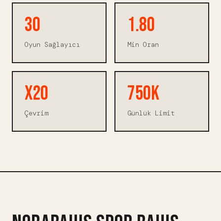
30
1.80
Oyun Sağlayıcı
Min Oran
x20
750K
Çevrim
Günlük Limit