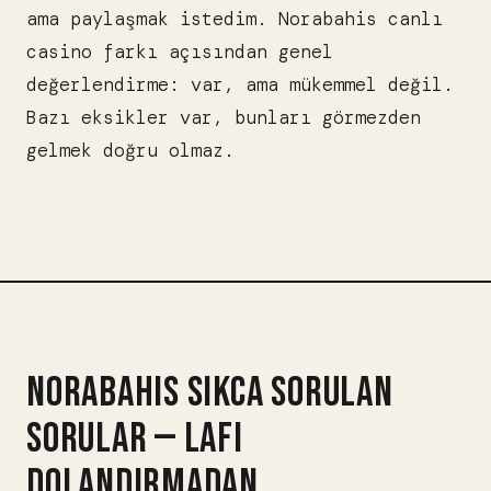
ama paylaşmak istedim. Norabahis canlı
casino farkı açısından genel
değerlendirme: var, ama mükemmel değil.
Bazı eksikler var, bunları görmezden
gelmek doğru olmaz.
NORABAHIS SIKCA SORULAN
SORULAR — LAFI
DOLANDIRMADAN