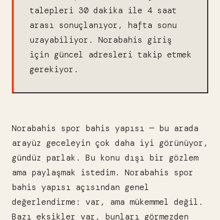
talepleri 30 dakika ile 4 saat
arası sonuçlanıyor, hafta sonu
uzayabiliyor. Norabahis giriş
için güncel adresleri takip etmek
gerekiyor.
Norabahis spor bahis yapısı — bu arada
arayüz geceleyin çok daha iyi görünüyor,
gündüz parlak. Bu konu dışı bir gözlem
ama paylaşmak istedim. Norabahis spor
bahis yapısı açısından genel
değerlendirme: var, ama mükemmel değil.
Bazı eksikler var, bunları görmezden