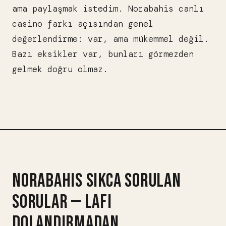
ama paylaşmak istedim. Norabahis canlı
casino farkı açısından genel
değerlendirme: var, ama mükemmel değil.
Bazı eksikler var, bunları görmezden
gelmek doğru olmaz.
NORABAHIS SIKCA SORULAN
SORULAR — LAFI
DOLANDIRMADAN