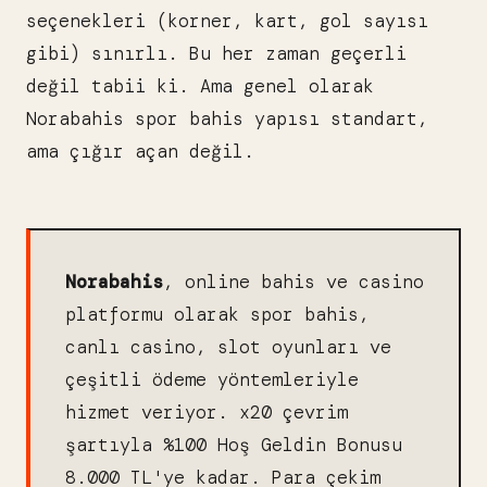
seçenekleri (korner, kart, gol sayısı
gibi) sınırlı. Bu her zaman geçerli
değil tabii ki. Ama genel olarak
Norabahis spor bahis yapısı standart,
ama çığır açan değil.
Norabahis
, online bahis ve casino
platformu olarak spor bahis,
canlı casino, slot oyunları ve
çeşitli ödeme yöntemleriyle
hizmet veriyor. x20 çevrim
şartıyla %100 Hoş Geldin Bonusu
8.000 TL'ye kadar. Para çekim