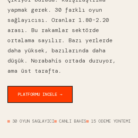
yapmak gerek. 30 farklı oyun
sağlayıcısı. Oranlar 1.80-2.20
arası. Bu rakamlar sektörde
ortalama sayılır. Bazı yerlerde
daha yüksek, bazılarında daha
düşük. Norabahis ortada duruyor,
ama üst tarafta.
PLATFORMU INCELE →
30 OYUN SAGLAYICI
CANLI BAHIS
15 ODEME YONTEMI