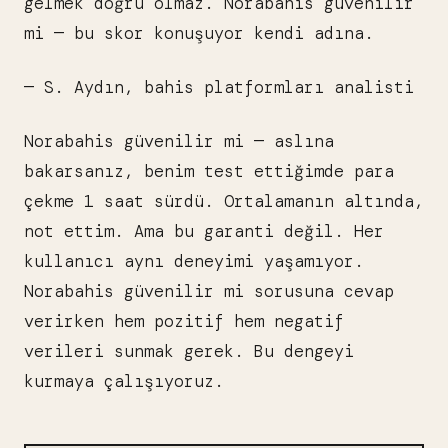
gelmek doğru olmaz. Norabahis güvenilir
mi — bu skor konuşuyor kendi adına.
— S. Aydın, bahis platformları analisti
Norabahis güvenilir mi — aslına
bakarsanız, benim test ettiğimde para
çekme 1 saat sürdü. Ortalamanın altında,
not ettim. Ama bu garanti değil. Her
kullanıcı aynı deneyimi yaşamıyor.
Norabahis güvenilir mi sorusuna cevap
verirken hem pozitif hem negatif
verileri sunmak gerek. Bu dengeyi
kurmaya çalışıyoruz.