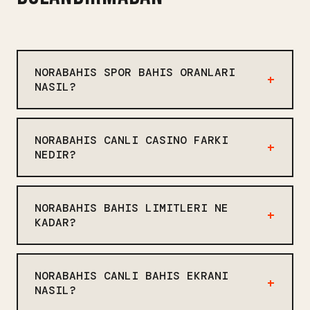
NORABAHIS SPOR BAHIS ORANLARI
NASIL?
Norabahis spor bahis oranları sektörde
ortalama seviyede. Futbol, basketbol,
NORABAHIS CANLI CASINO FARKI
tenis, voleybol gibi sporlar var.
NEDIR?
Canlı bahis ekranında bazı
Norabahis canlı casino bölümünde
istatistikler gelmiyor, bu eksik.
Evolution Gaming ve Ezugi öne çıkıyor.
Oranlar 1.80-2.20 arası değişiyor, bu
NORABAHIS BAHIS LIMITLERI NE
Rulet, blackjack, baccarat, poker
standart. Peki bunu kaç site yapıyor?
KADAR?
masaları var. Ama bazı masalar mobilde
Birkaç saat ile bir gün arası,
Norabahis günlük para çekim limiti
tam ekran çalışmıyor, bu küçük bir
değişiyor.
750.000 TL. Günlük kazanç limiti 5.000
detay ama önemli. Krupiyeler Türkçe
NORABAHIS CANLI BAHIS EKRANI
TL. Minimum bahis 1 TL, maksimum bahis
konuşuyor, bu bir artı. Ama masalar
NASIL?
masaya göre değişiyor. Bu limitler
bazen dolu oluyor.