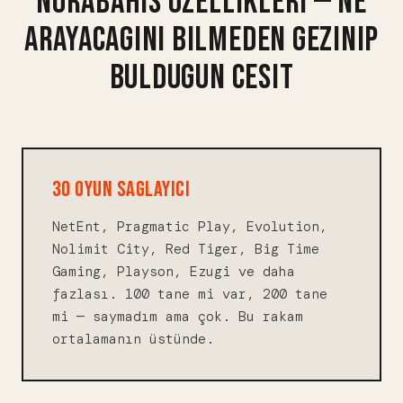
NORABAHIS OZELLIKLERI — NE
ARAYACAGINI BILMEDEN GEZINIP
BULDUGUN CESIT
30 OYUN SAGLAYICI
NetEnt, Pragmatic Play, Evolution,
Nolimit City, Red Tiger, Big Time
Gaming, Playson, Ezugi ve daha
fazlası. 100 tane mi var, 200 tane
mi — saymadım ama çok. Bu rakam
ortalamanın üstünde.