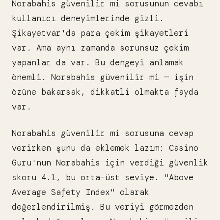
Norabahis güvenilir mi sorusunun cevabı
kullanıcı deneyimlerinde gizli.
Şikayetvar'da para çekim şikayetleri
var. Ama aynı zamanda sorunsuz çekim
yapanlar da var. Bu dengeyi anlamak
önemli. Norabahis güvenilir mi — işin
özüne bakarsak, dikkatli olmakta fayda
var.
Norabahis güvenilir mi sorusuna cevap
verirken şunu da eklemek lazım: Casino
Guru'nun Norabahis için verdiği güvenlik
skoru 4.1, bu orta-üst seviye. "Above
Average Safety Index" olarak
değerlendirilmiş. Bu veriyi görmezden