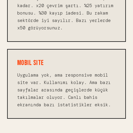
kadar. x20 çevrim şartı. %25 yatırım
bonusu. %30 kayıp iadesi. Bu rakam
sektörde iyi sayılır. Bazı yerlerde
x50 görüyorsunuz.
MOBIL SITE
Uygulama yok, ama responsive mobil
site var. Kullanımı kolay. Ama bazı
sayfalar arasında geçişlerde küçük
takılmalar oluyor. Canlı bahis
ekranında bazı istatistikler eksik.