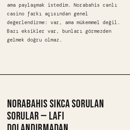
ama paylaşmak istedim. Norabahis canlı
casino farkı açısından genel
değerlendirme: var, ama mükemmel değil.
Bazı eksikler var, bunları görmezden
gelmek doğru olmaz.
NORABAHIS SIKCA SORULAN
SORULAR — LAFI
DOLANDIRMADAN