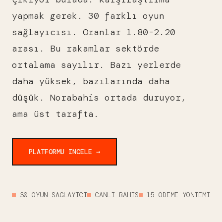
yapmak gerek. 30 farklı oyun
sağlayıcısı. Oranlar 1.80-2.20
arası. Bu rakamlar sektörde
ortalama sayılır. Bazı yerlerde
daha yüksek, bazılarında daha
düşük. Norabahis ortada duruyor,
ama üst tarafta.
PLATFORMU INCELE →
30 OYUN SAGLAYICI
CANLI BAHIS
15 ODEME YONTEMI