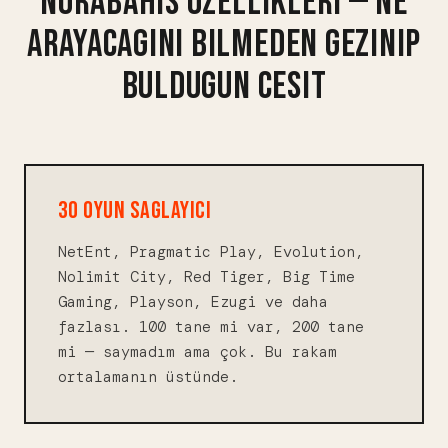
NORABAHIS OZELLIKLERI — NE
ARAYACAGINI BILMEDEN GEZINIP
BULDUGUN CESIT
30 OYUN SAGLAYICI
NetEnt, Pragmatic Play, Evolution,
Nolimit City, Red Tiger, Big Time
Gaming, Playson, Ezugi ve daha
fazlası. 100 tane mi var, 200 tane
mi — saymadım ama çok. Bu rakam
ortalamanın üstünde.