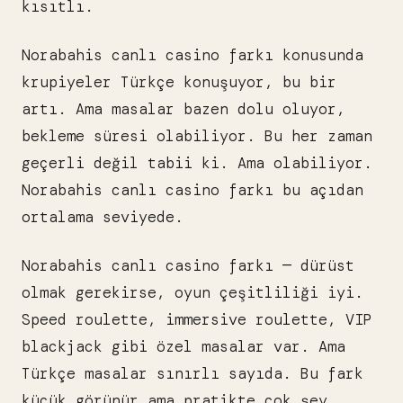
kısıtlı.
Norabahis canlı casino farkı konusunda
krupiyeler Türkçe konuşuyor, bu bir
artı. Ama masalar bazen dolu oluyor,
bekleme süresi olabiliyor. Bu her zaman
geçerli değil tabii ki. Ama olabiliyor.
Norabahis canlı casino farkı bu açıdan
ortalama seviyede.
Norabahis canlı casino farkı — dürüst
olmak gerekirse, oyun çeşitliliği iyi.
Speed roulette, immersive roulette, VIP
blackjack gibi özel masalar var. Ama
Türkçe masalar sınırlı sayıda. Bu fark
küçük görünür ama pratikte çok şey