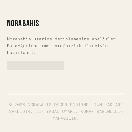
seviye. Para çekim 30 dakika ile 4
saat arası değişiyor, ama tutarsız.
Gözü açık uyumakta fayda var.
NORABAHIS
Norabahis üzerine derinlemesine analizler.
Bu değerlendirme tarafsızlık ilkesiyle
hazırlandı.
© 2026 NORABAHIS DEGERLENDIRME. TUM HAKLARI
SAKLIDIR. 18+ YASAL UYARI: KUMAR BAGIMLILIK
YAPABILIR.