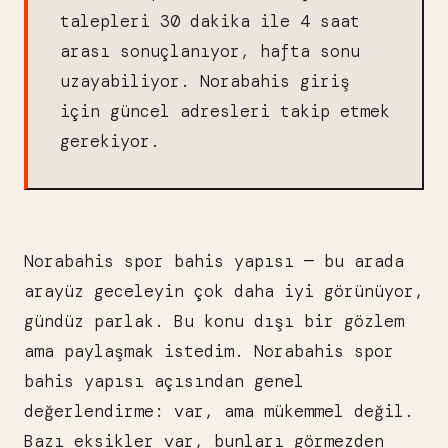
talepleri 30 dakika ile 4 saat
arası sonuçlanıyor, hafta sonu
uzayabiliyor. Norabahis giriş
için güncel adresleri takip etmek
gerekiyor.
Norabahis spor bahis yapısı — bu arada
arayüz geceleyin çok daha iyi görünüyor,
gündüz parlak. Bu konu dışı bir gözlem
ama paylaşmak istedim. Norabahis spor
bahis yapısı açısından genel
değerlendirme: var, ama mükemmel değil.
Bazı eksikler var, bunları görmezden