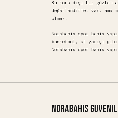
Bu konu dışı bir gözlem a
değerlendirme: var, ama m
olmaz.
Norabahis spor bahis yapı
basketbol, at yarışı gibi
Norabahis spor bahis yapı
NORABAHIS GUVENIL