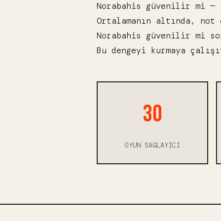
Norabahis güvenilir mi — 
Ortalamanın altında, not 
Norabahis güvenilir mi so
Bu dengeyi kurmaya çalışı
30
OYUN SAGLAYICI