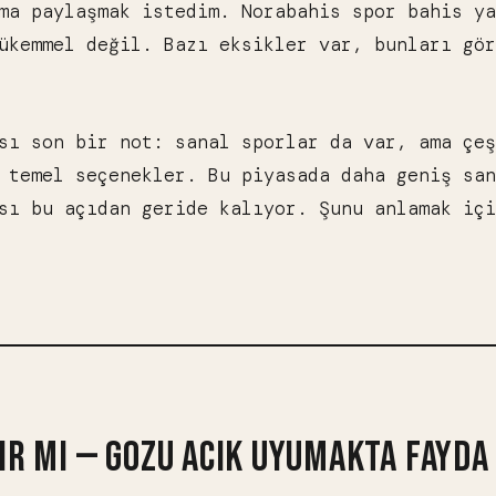
ma paylaşmak istedim. Norabahis spor bahis ya
ükemmel değil. Bazı eksikler var, bunları gör
sı son bir not: sanal sporlar da var, ama çeş
 temel seçenekler. Bu piyasada daha geniş san
sı bu açıdan geride kalıyor. Şunu anlamak içi
IR MI — GOZU ACIK UYUMAKTA FAYDA