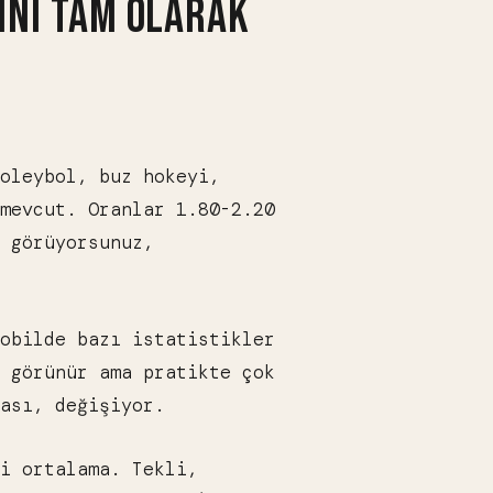
GINI TAM OLARAK
oleybol, buz hokeyi,
mevcut. Oranlar 1.80-2.20
 görüyorsunuz,
obilde bazı istatistikler
 görünür ama pratikte çok
ası, değişiyor.
i ortalama. Tekli,