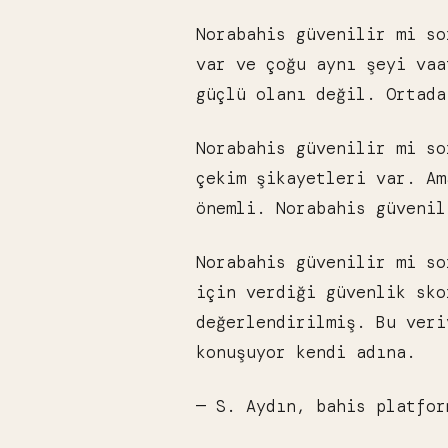
Norabahis güvenilir mi so
var ve çoğu aynı şeyi vaa
güçlü olanı değil. Ortada
Norabahis güvenilir mi so
çekim şikayetleri var. Am
önemli. Norabahis güvenil
Norabahis güvenilir mi so
için verdiği güvenlik sko
değerlendirilmiş. Bu veri
konuşuyor kendi adına.
— S. Aydın, bahis platfor