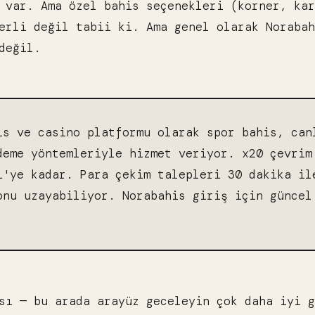
 var. Ama özel bahis seçenekleri (korner, kar
erli değil tabii ki. Ama genel olarak Norabah
değil.
is ve casino platformu olarak spor bahis, can
deme yöntemleriyle hizmet veriyor. x20 çevrim
L'ye kadar. Para çekim talepleri 30 dakika il
onu uzayabiliyor. Norabahis giriş için güncel
sı — bu arada arayüz geceleyin çok daha iyi g