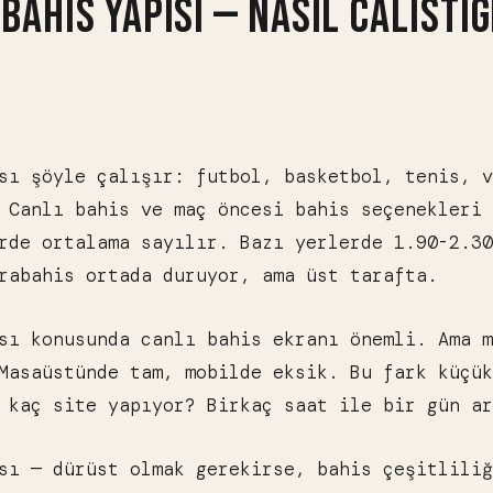
BAHIS YAPISI — NASIL CALISTI
sı şöyle çalışır: futbol, basketbol, tenis, v
 Canlı bahis ve maç öncesi bahis seçenekleri 
rde ortalama sayılır. Bazı yerlerde 1.90-2.30
rabahis ortada duruyor, ama üst tarafta.
sı konusunda canlı bahis ekranı önemli. Ama m
Masaüstünde tam, mobilde eksik. Bu fark küçük
 kaç site yapıyor? Birkaç saat ile bir gün ar
sı — dürüst olmak gerekirse, bahis çeşitliliğ