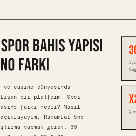
SPOR BAHIS YAPISI
3
INO FARKI
Oy
Sa
s ve casino dünyasında
x
alışan bir platform. Spor
casino farkı nedir? Nasıl
Çe
 açıklayayım. Rakamlar öne
aştırma yapmak gerek. 30