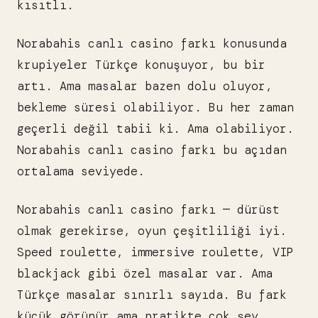
kısıtlı.
Norabahis canlı casino farkı konusunda
krupiyeler Türkçe konuşuyor, bu bir
artı. Ama masalar bazen dolu oluyor,
bekleme süresi olabiliyor. Bu her zaman
geçerli değil tabii ki. Ama olabiliyor.
Norabahis canlı casino farkı bu açıdan
ortalama seviyede.
Norabahis canlı casino farkı — dürüst
olmak gerekirse, oyun çeşitliliği iyi.
Speed roulette, immersive roulette, VIP
blackjack gibi özel masalar var. Ama
Türkçe masalar sınırlı sayıda. Bu fark
küçük görünür ama pratikte çok şey