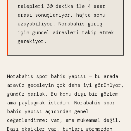
talepleri 30 dakika ile 4 saat
arası sonuçlanıyor, hafta sonu
uzayabiliyor. Norabahis giriş
için güncel adresleri takip etmek
gerekiyor.
Norabahis spor bahis yapısı — bu arada
arayüz geceleyin çok daha iyi görünüyor,
gündüz parlak. Bu konu dışı bir gözlem
ama paylaşmak istedim. Norabahis spor
bahis yapısı açısından genel
değerlendirme: var, ama mükemmel değil.
Bazı eksikler var, bunları görmezden