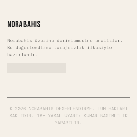
seviye. Para çekim 30 dakika ile 4
saat arası değişiyor, ama tutarsız.
Gözü açık uyumakta fayda var.
NORABAHIS
Norabahis üzerine derinlemesine analizler.
Bu değerlendirme tarafsızlık ilkesiyle
hazırlandı.
© 2026 NORABAHIS DEGERLENDIRME. TUM HAKLARI
SAKLIDIR. 18+ YASAL UYARI: KUMAR BAGIMLILIK
YAPABILIR.