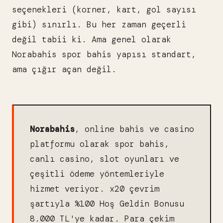
seçenekleri (korner, kart, gol sayısı
gibi) sınırlı. Bu her zaman geçerli
değil tabii ki. Ama genel olarak
Norabahis spor bahis yapısı standart,
ama çığır açan değil.
Norabahis
, online bahis ve casino
platformu olarak spor bahis,
canlı casino, slot oyunları ve
çeşitli ödeme yöntemleriyle
hizmet veriyor. x20 çevrim
şartıyla %100 Hoş Geldin Bonusu
8.000 TL'ye kadar. Para çekim