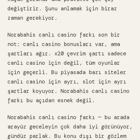
değiştirir. Şunu anlamak için biraz
zaman gerekiyor.
Norabahis canlı casino farkı son bir
not: canlı casino bonusları var, ama
şartları ağır. x20 çevrim şartı sadece
canlı casino için değil, tüm oyunlar
için geçerli. Bu piyasada bazı siteler
canlı casino için ayrı, slot için ayrı
şartlar koyuyor. Norabahis canlı casino
farkı bu açıdan esnek değil.
Norabahis canlı casino farkı — bu arada
arayüz geceleyin çok daha iyi görünüyor,
gündüz parlak. Bu konu dışı bir gözlem