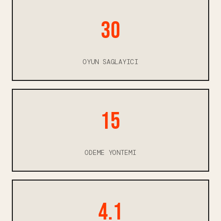
30
OYUN SAGLAYICI
15
ODEME YONTEMI
4.1