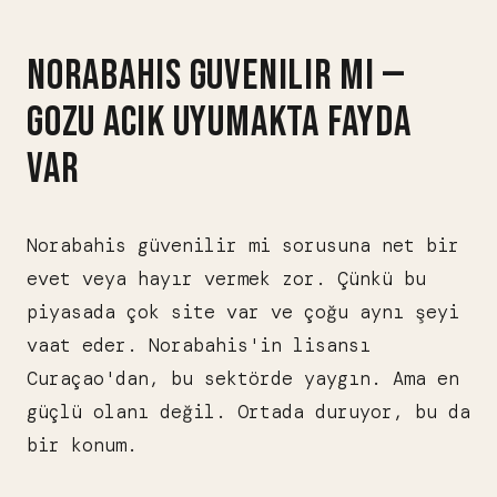
NORABAHIS GUVENILIR MI —
GOZU ACIK UYUMAKTA FAYDA
VAR
Norabahis güvenilir mi sorusuna net bir
evet veya hayır vermek zor. Çünkü bu
piyasada çok site var ve çoğu aynı şeyi
vaat eder. Norabahis'in lisansı
Curaçao'dan, bu sektörde yaygın. Ama en
güçlü olanı değil. Ortada duruyor, bu da
bir konum.