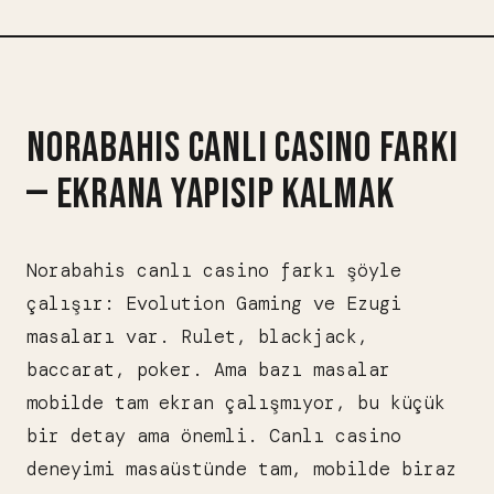
NORABAHIS CANLI CASINO FARKI
— EKRANA YAPISIP KALMAK
Norabahis canlı casino farkı şöyle
çalışır: Evolution Gaming ve Ezugi
masaları var. Rulet, blackjack,
baccarat, poker. Ama bazı masalar
mobilde tam ekran çalışmıyor, bu küçük
bir detay ama önemli. Canlı casino
deneyimi masaüstünde tam, mobilde biraz