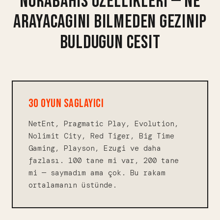
NORABAHIS OZELLIKLERI — NE
ARAYACAGINI BILMEDEN GEZINIP
BULDUGUN CESIT
30 OYUN SAGLAYICI
NetEnt, Pragmatic Play, Evolution,
Nolimit City, Red Tiger, Big Time
Gaming, Playson, Ezugi ve daha
fazlası. 100 tane mi var, 200 tane
mi — saymadım ama çok. Bu rakam
ortalamanın üstünde.