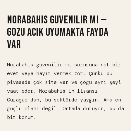
NORABAHIS GUVENILIR MI —
GOZU ACIK UYUMAKTA FAYDA
VAR
Norabahis güvenilir mi sorusuna net bir
evet veya hayır vermek zor. Çünkü bu
piyasada çok site var ve çoğu aynı şeyi
vaat eder. Norabahis'in lisansı
Curaçao'dan, bu sektörde yaygın. Ama en
güçlü olanı değil. Ortada duruyor, bu da
bir konum.