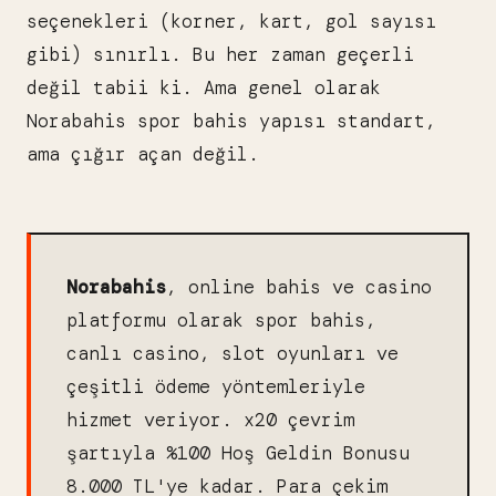
seçenekleri (korner, kart, gol sayısı
gibi) sınırlı. Bu her zaman geçerli
değil tabii ki. Ama genel olarak
Norabahis spor bahis yapısı standart,
ama çığır açan değil.
Norabahis
, online bahis ve casino
platformu olarak spor bahis,
canlı casino, slot oyunları ve
çeşitli ödeme yöntemleriyle
hizmet veriyor. x20 çevrim
şartıyla %100 Hoş Geldin Bonusu
8.000 TL'ye kadar. Para çekim