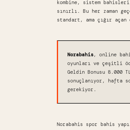
kombine, sistem bahisleri
sınırlı. Bu her zaman geç
standart, ama çığır açan 
Norabahis
, online bah
oyunları ve çeşitli ö
Geldin Bonusu 8.000 T
sonuçlanıyor, hafta s
gerekiyor.
Norabahis spor bahis yapı