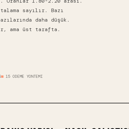
ı. Oranlar 1.80-2.20 arası.
rtalama sayılır. Bazı
bazılarında daha düşük.
or, ama üst tarafta.
S
15 ODEME YONTEMI