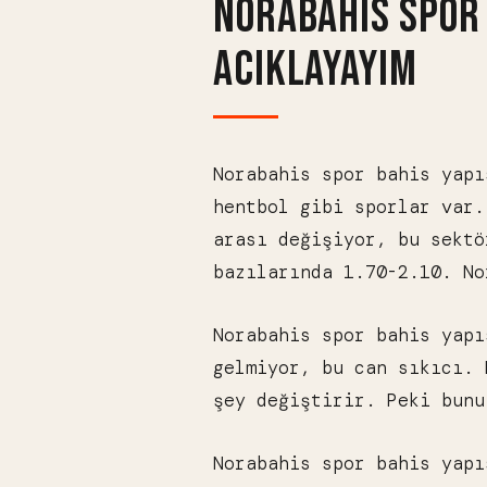
NORABAHIS SPOR 
ACIKLAYAYIM
Norabahis spor bahis yapı
hentbol gibi sporlar var.
arası değişiyor, bu sektö
bazılarında 1.70-2.10. No
Norabahis spor bahis yapı
gelmiyor, bu can sıkıcı. 
şey değiştirir. Peki bunu
Norabahis spor bahis yapı