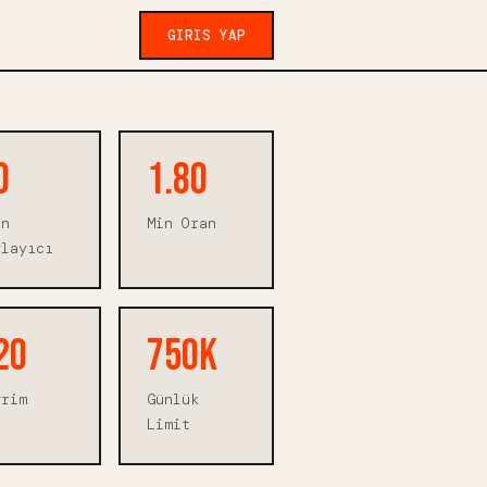
GIRIS YAP
0
1.80
un
Min Oran
ğlayıcı
20
750K
vrim
Günlük
Limit