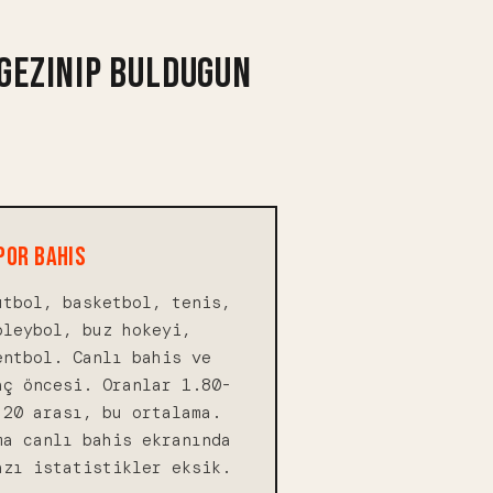
 GEZINIP BULDUGUN
POR BAHIS
utbol, basketbol, tenis,
oleybol, buz hokeyi,
entbol. Canlı bahis ve
aç öncesi. Oranlar 1.80-
.20 arası, bu ortalama.
ma canlı bahis ekranında
azı istatistikler eksik.