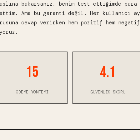
aslına bakarsanız, benim test ettiğimde para 
ettim. Ama bu garanti değil. Her kullanıcı ay
rusuna cevap verirken hem pozitif hem negatif
yoruz.
15
4.1
ODEME YONTEMI
GUVENLIK SKORU