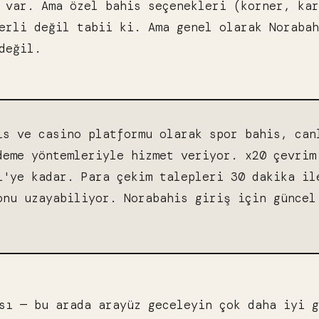
 var. Ama özel bahis seçenekleri (korner, kar
erli değil tabii ki. Ama genel olarak Norabah
değil.
is ve casino platformu olarak spor bahis, can
deme yöntemleriyle hizmet veriyor. x20 çevrim
L'ye kadar. Para çekim talepleri 30 dakika il
onu uzayabiliyor. Norabahis giriş için güncel
sı — bu arada arayüz geceleyin çok daha iyi g