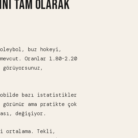
GINI TAM OLARAK
oleybol, buz hokeyi,
mevcut. Oranlar 1.80-2.20
 görüyorsunuz,
obilde bazı istatistikler
 görünür ama pratikte çok
ası, değişiyor.
i ortalama. Tekli,