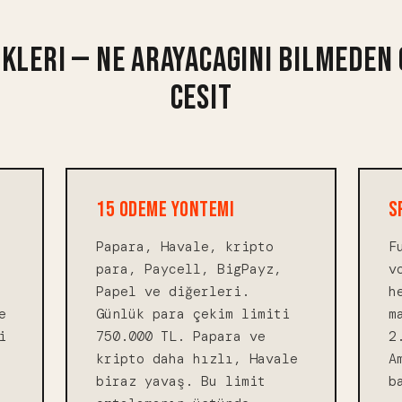
KLERI — NE ARAYACAGINI BILMEDEN
CESIT
15 ODEME YONTEMI
S
Papara, Havale, kripto
F
para, Paycell, BigPayz,
v
Papel ve diğerleri.
h
e
Günlük para çekim limiti
m
i
750.000 TL. Papara ve
2
kripto daha hızlı, Havale
A
biraz yavaş. Bu limit
b