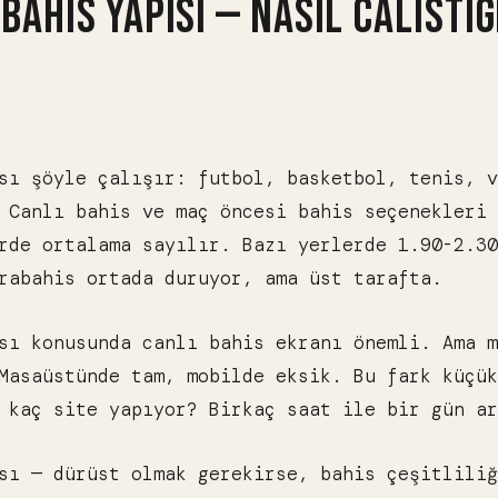
BAHIS YAPISI — NASIL CALISTI
sı şöyle çalışır: futbol, basketbol, tenis, v
 Canlı bahis ve maç öncesi bahis seçenekleri 
rde ortalama sayılır. Bazı yerlerde 1.90-2.30
rabahis ortada duruyor, ama üst tarafta.
sı konusunda canlı bahis ekranı önemli. Ama m
Masaüstünde tam, mobilde eksik. Bu fark küçük
 kaç site yapıyor? Birkaç saat ile bir gün ar
sı — dürüst olmak gerekirse, bahis çeşitliliğ