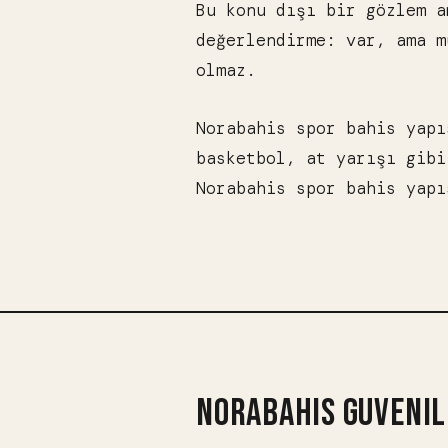
Bu konu dışı bir gözlem a
değerlendirme: var, ama m
olmaz.
Norabahis spor bahis yapı
basketbol, at yarışı gibi
Norabahis spor bahis yapı
NORABAHIS GUVENIL