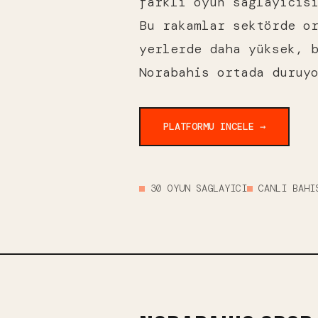
farklı oyun sağlayıcıs
Bu rakamlar sektörde o
yerlerde daha yüksek, 
Norabahis ortada duruy
PLATFORMU INCELE →
30 OYUN SAGLAYICI
CANLI BAHI