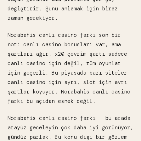
değiştirir. Şunu anlamak için biraz
zaman gerekiyor.
Norabahis canlı casino farkı son bir
not: canlı casino bonusları var, ama
şartları ağır. x20 çevrim şartı sadece
canlı casino için değil, tüm oyunlar
için geçerli. Bu piyasada bazı siteler
canlı casino için ayrı, slot için ayrı
şartlar koyuyor. Norabahis canlı casino
farkı bu açıdan esnek değil.
Norabahis canlı casino farkı — bu arada
arayüz geceleyin çok daha iyi görünüyor,
gündüz parlak. Bu konu dışı bir gözlem