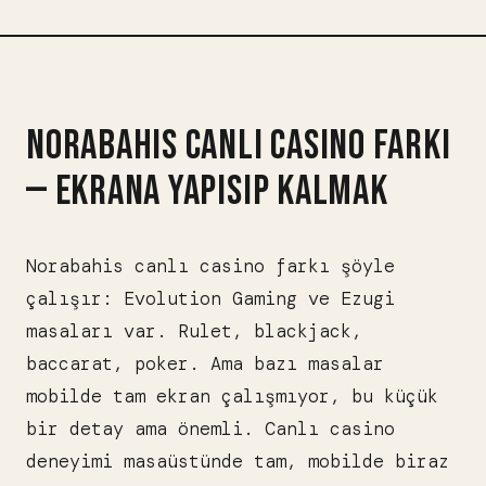
NORABAHIS CANLI CASINO FARKI
— EKRANA YAPISIP KALMAK
Norabahis canlı casino farkı şöyle
çalışır: Evolution Gaming ve Ezugi
masaları var. Rulet, blackjack,
baccarat, poker. Ama bazı masalar
mobilde tam ekran çalışmıyor, bu küçük
bir detay ama önemli. Canlı casino
deneyimi masaüstünde tam, mobilde biraz