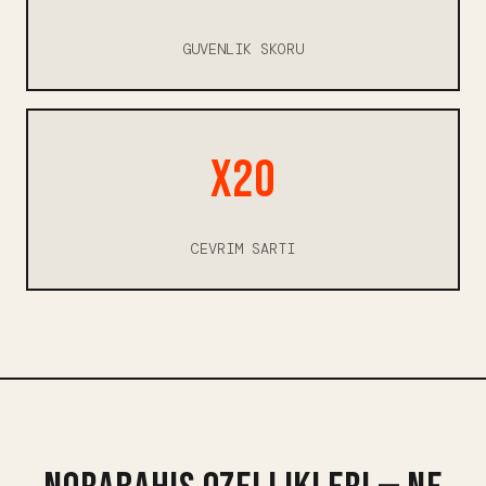
GUVENLIK SKORU
x20
CEVRIM SARTI