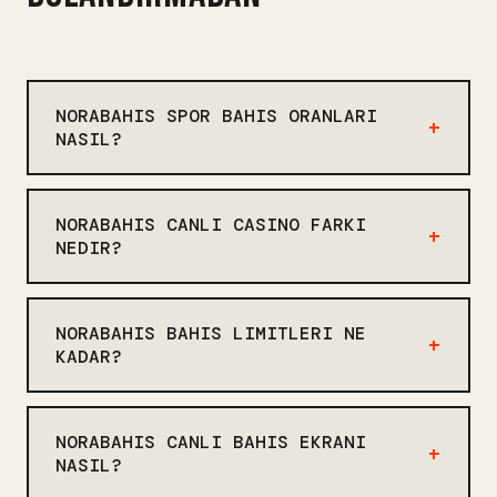
NORABAHIS SPOR BAHIS ORANLARI
NASIL?
Norabahis spor bahis oranları sektörde
ortalama seviyede. Futbol, basketbol,
NORABAHIS CANLI CASINO FARKI
tenis, voleybol gibi sporlar var.
NEDIR?
Canlı bahis ekranında bazı
Norabahis canlı casino bölümünde
istatistikler gelmiyor, bu eksik.
Evolution Gaming ve Ezugi öne çıkıyor.
Oranlar 1.80-2.20 arası değişiyor, bu
NORABAHIS BAHIS LIMITLERI NE
Rulet, blackjack, baccarat, poker
standart. Peki bunu kaç site yapıyor?
KADAR?
masaları var. Ama bazı masalar mobilde
Birkaç saat ile bir gün arası,
Norabahis günlük para çekim limiti
tam ekran çalışmıyor, bu küçük bir
değişiyor.
750.000 TL. Günlük kazanç limiti 5.000
detay ama önemli. Krupiyeler Türkçe
NORABAHIS CANLI BAHIS EKRANI
TL. Minimum bahis 1 TL, maksimum bahis
konuşuyor, bu bir artı. Ama masalar
NASIL?
masaya göre değişiyor. Bu limitler
bazen dolu oluyor.