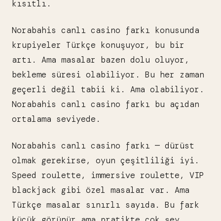
kısıtlı.
Norabahis canlı casino farkı konusunda
krupiyeler Türkçe konuşuyor, bu bir
artı. Ama masalar bazen dolu oluyor,
bekleme süresi olabiliyor. Bu her zaman
geçerli değil tabii ki. Ama olabiliyor.
Norabahis canlı casino farkı bu açıdan
ortalama seviyede.
Norabahis canlı casino farkı — dürüst
olmak gerekirse, oyun çeşitliliği iyi.
Speed roulette, immersive roulette, VIP
blackjack gibi özel masalar var. Ama
Türkçe masalar sınırlı sayıda. Bu fark
küçük görünür ama pratikte çok şey