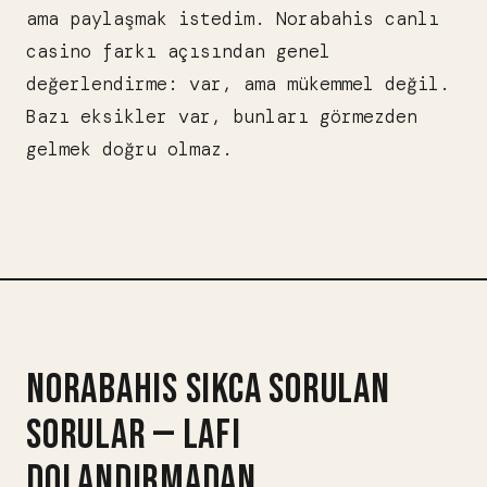
ama paylaşmak istedim. Norabahis canlı
casino farkı açısından genel
değerlendirme: var, ama mükemmel değil.
Bazı eksikler var, bunları görmezden
gelmek doğru olmaz.
NORABAHIS SIKCA SORULAN
SORULAR — LAFI
DOLANDIRMADAN