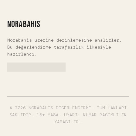
seviye. Para çekim 30 dakika ile 4
saat arası değişiyor, ama tutarsız.
Gözü açık uyumakta fayda var.
NORABAHIS
Norabahis üzerine derinlemesine analizler.
Bu değerlendirme tarafsızlık ilkesiyle
hazırlandı.
© 2026 NORABAHIS DEGERLENDIRME. TUM HAKLARI
SAKLIDIR. 18+ YASAL UYARI: KUMAR BAGIMLILIK
YAPABILIR.