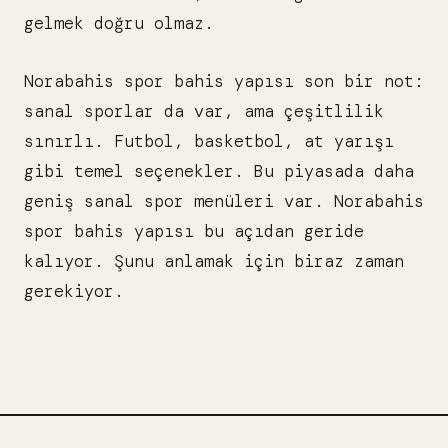
gelmek doğru olmaz.
Norabahis spor bahis yapısı son bir not:
sanal sporlar da var, ama çeşitlilik
sınırlı. Futbol, basketbol, at yarışı
gibi temel seçenekler. Bu piyasada daha
geniş sanal spor menüleri var. Norabahis
spor bahis yapısı bu açıdan geride
kalıyor. Şunu anlamak için biraz zaman
gerekiyor.