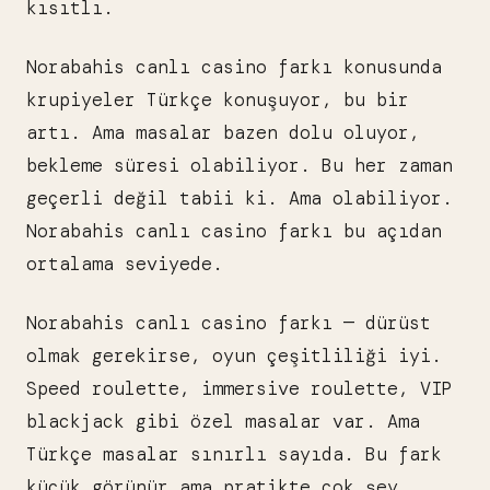
kısıtlı.
Norabahis canlı casino farkı konusunda
krupiyeler Türkçe konuşuyor, bu bir
artı. Ama masalar bazen dolu oluyor,
bekleme süresi olabiliyor. Bu her zaman
geçerli değil tabii ki. Ama olabiliyor.
Norabahis canlı casino farkı bu açıdan
ortalama seviyede.
Norabahis canlı casino farkı — dürüst
olmak gerekirse, oyun çeşitliliği iyi.
Speed roulette, immersive roulette, VIP
blackjack gibi özel masalar var. Ama
Türkçe masalar sınırlı sayıda. Bu fark
küçük görünür ama pratikte çok şey