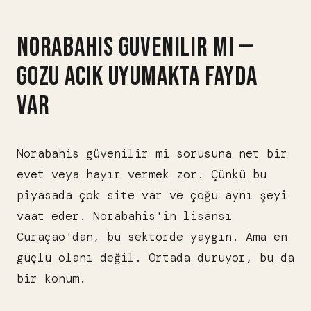
NORABAHIS GUVENILIR MI —
GOZU ACIK UYUMAKTA FAYDA
VAR
Norabahis güvenilir mi sorusuna net bir
evet veya hayır vermek zor. Çünkü bu
piyasada çok site var ve çoğu aynı şeyi
vaat eder. Norabahis'in lisansı
Curaçao'dan, bu sektörde yaygın. Ama en
güçlü olanı değil. Ortada duruyor, bu da
bir konum.