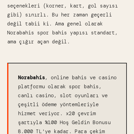
seçenekleri (korner, kart, gol sayısı
gibi) sınırlı. Bu her zaman geçerli
değil tabii ki. Ama genel olarak
Norabahis spor bahis yapısı standart,
ama çığır açan değil.
Norabahis
, online bahis ve casino
platformu olarak spor bahis,
canlı casino, slot oyunları ve
çeşitli ödeme yöntemleriyle
hizmet veriyor. x20 çevrim
şartıyla %100 Hoş Geldin Bonusu
8.000 TL'ye kadar. Para çekim