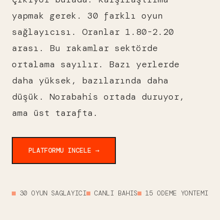
yapmak gerek. 30 farklı oyun
sağlayıcısı. Oranlar 1.80-2.20
arası. Bu rakamlar sektörde
ortalama sayılır. Bazı yerlerde
daha yüksek, bazılarında daha
düşük. Norabahis ortada duruyor,
ama üst tarafta.
PLATFORMU INCELE →
30 OYUN SAGLAYICI
CANLI BAHIS
15 ODEME YONTEMI