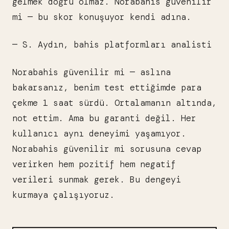
gelmek doğru olmaz. Norabahis güvenilir
mi — bu skor konuşuyor kendi adına.
— S. Aydın, bahis platformları analisti
Norabahis güvenilir mi — aslına
bakarsanız, benim test ettiğimde para
çekme 1 saat sürdü. Ortalamanın altında,
not ettim. Ama bu garanti değil. Her
kullanıcı aynı deneyimi yaşamıyor.
Norabahis güvenilir mi sorusuna cevap
verirken hem pozitif hem negatif
verileri sunmak gerek. Bu dengeyi
kurmaya çalışıyoruz.