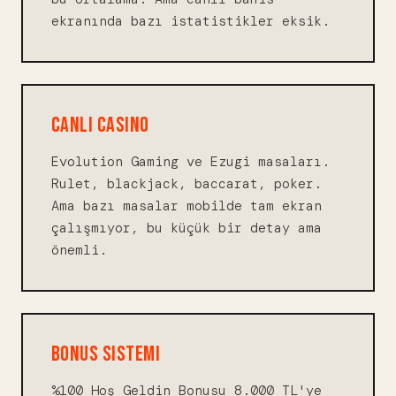
ekranında bazı istatistikler eksik.
CANLI CASINO
Evolution Gaming ve Ezugi masaları.
Rulet, blackjack, baccarat, poker.
Ama bazı masalar mobilde tam ekran
çalışmıyor, bu küçük bir detay ama
önemli.
BONUS SISTEMI
%100 Hoş Geldin Bonusu 8.000 TL'ye