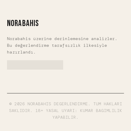
seviye. Para çekim 30 dakika ile 4
saat arası değişiyor, ama tutarsız.
Gözü açık uyumakta fayda var.
NORABAHIS
Norabahis üzerine derinlemesine analizler.
Bu değerlendirme tarafsızlık ilkesiyle
hazırlandı.
© 2026 NORABAHIS DEGERLENDIRME. TUM HAKLARI
SAKLIDIR. 18+ YASAL UYARI: KUMAR BAGIMLILIK
YAPABILIR.