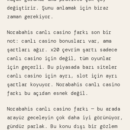
değiştirir. Şunu anlamak için biraz
zaman gerekiyor.
Norabahis canlı casino farkı son bir
not: canlı casino bonusları var, ama
şartları ağır. x20 çevrim şartı sadece
canlı casino için değil, tüm oyunlar
için geçerli. Bu piyasada bazı siteler
canlı casino için ayrı, slot için ayrı
şartlar koyuyor. Norabahis canlı casino
farkı bu açıdan esnek değil.
Norabahis canlı casino farkı — bu arada
arayüz geceleyin çok daha iyi görünüyor,
gündüz parlak. Bu konu dışı bir gözlem