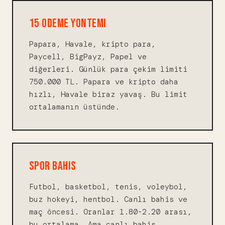
15 ODEME YONTEMI
Papara, Havale, kripto para,
Paycell, BigPayz, Papel ve
diğerleri. Günlük para çekim limiti
750.000 TL. Papara ve kripto daha
hızlı, Havale biraz yavaş. Bu limit
ortalamanın üstünde.
SPOR BAHIS
Futbol, basketbol, tenis, voleybol,
buz hokeyi, hentbol. Canlı bahis ve
maç öncesi. Oranlar 1.80-2.20 arası,
bu ortalama. Ama canlı bahis