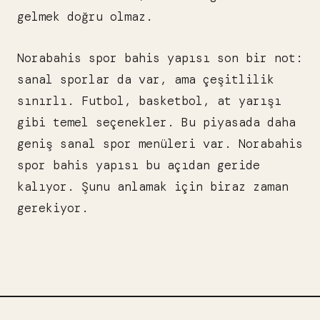
gelmek doğru olmaz.
Norabahis spor bahis yapısı son bir not:
sanal sporlar da var, ama çeşitlilik
sınırlı. Futbol, basketbol, at yarışı
gibi temel seçenekler. Bu piyasada daha
geniş sanal spor menüleri var. Norabahis
spor bahis yapısı bu açıdan geride
kalıyor. Şunu anlamak için biraz zaman
gerekiyor.