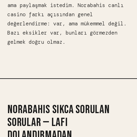
ama paylaşmak istedim. Norabahis canlı
casino farkı açısından genel
değerlendirme: var, ama mükemmel değil.
Bazı eksikler var, bunları görmezden
gelmek doğru olmaz.
NORABAHIS SIKCA SORULAN
SORULAR — LAFI
DOLANDIRMADAN