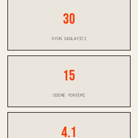
30
OYUN SAGLAYICI
15
ODEME YONTEMI
4.1