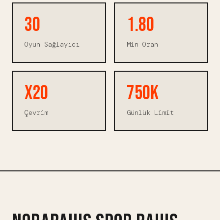
30
1.80
Oyun Sağlayıcı
Min Oran
x20
750K
Çevrim
Günlük Limit