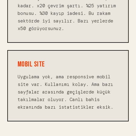
kadar. x20 çevrim şartı. %25 yatırım
bonusu. %30 kayıp iadesi. Bu rakam
sektörde iyi sayılır. Bazı yerlerde
x50 görüyorsunuz.
MOBIL SITE
Uygulama yok, ama responsive mobil
site var. Kullanımı kolay. Ama bazı
sayfalar arasında geçişlerde küçük
takılmalar oluyor. Canlı bahis
ekranında bazı istatistikler eksik.