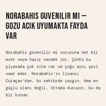
NORABAHIS GUVENILIR MI —
GOZU ACIK UYUMAKTA FAYDA
VAR
Norabahis güvenilir mi sorusuna net bir
evet veya hayır vermek zor. Çünkü bu
piyasada çok site var ve çoğu aynı şeyi
vaat eder. Norabahis'in lisansı
Curaçao'dan, bu sektörde yaygın. Ama en
güçlü olanı değil. Ortada duruyor, bu da
bir konum.