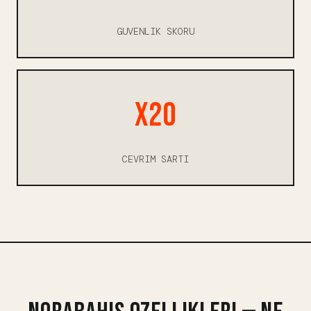
GUVENLIK SKORU
x20
CEVRIM SARTI