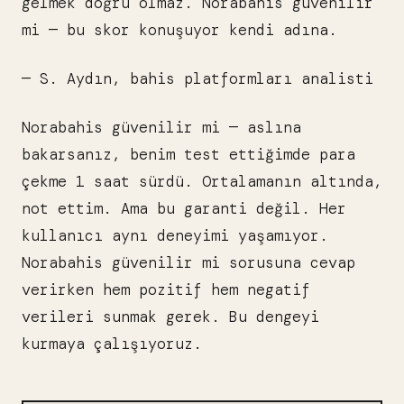
gelmek doğru olmaz. Norabahis güvenilir
mi — bu skor konuşuyor kendi adına.
— S. Aydın, bahis platformları analisti
Norabahis güvenilir mi — aslına
bakarsanız, benim test ettiğimde para
çekme 1 saat sürdü. Ortalamanın altında,
not ettim. Ama bu garanti değil. Her
kullanıcı aynı deneyimi yaşamıyor.
Norabahis güvenilir mi sorusuna cevap
verirken hem pozitif hem negatif
verileri sunmak gerek. Bu dengeyi
kurmaya çalışıyoruz.