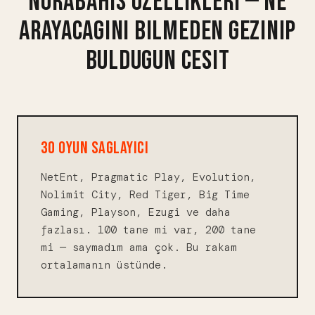
NORABAHIS OZELLIKLERI — NE
ARAYACAGINI BILMEDEN GEZINIP
BULDUGUN CESIT
30 OYUN SAGLAYICI
NetEnt, Pragmatic Play, Evolution,
Nolimit City, Red Tiger, Big Time
Gaming, Playson, Ezugi ve daha
fazlası. 100 tane mi var, 200 tane
mi — saymadım ama çok. Bu rakam
ortalamanın üstünde.