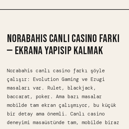
NORABAHIS CANLI CASINO FARKI
— EKRANA YAPISIP KALMAK
Norabahis canlı casino farkı şöyle
çalışır: Evolution Gaming ve Ezugi
masaları var. Rulet, blackjack,
baccarat, poker. Ama bazı masalar
mobilde tam ekran çalışmıyor, bu küçük
bir detay ama önemli. Canlı casino
deneyimi masaüstünde tam, mobilde biraz