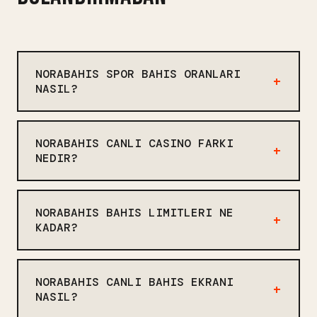
NORABAHIS SPOR BAHIS ORANLARI
NASIL?
Norabahis spor bahis oranları sektörde
ortalama seviyede. Futbol, basketbol,
NORABAHIS CANLI CASINO FARKI
tenis, voleybol gibi sporlar var.
NEDIR?
Canlı bahis ekranında bazı
Norabahis canlı casino bölümünde
istatistikler gelmiyor, bu eksik.
Evolution Gaming ve Ezugi öne çıkıyor.
Oranlar 1.80-2.20 arası değişiyor, bu
NORABAHIS BAHIS LIMITLERI NE
Rulet, blackjack, baccarat, poker
standart. Peki bunu kaç site yapıyor?
KADAR?
masaları var. Ama bazı masalar mobilde
Birkaç saat ile bir gün arası,
Norabahis günlük para çekim limiti
tam ekran çalışmıyor, bu küçük bir
değişiyor.
750.000 TL. Günlük kazanç limiti 5.000
detay ama önemli. Krupiyeler Türkçe
NORABAHIS CANLI BAHIS EKRANI
TL. Minimum bahis 1 TL, maksimum bahis
konuşuyor, bu bir artı. Ama masalar
NASIL?
masaya göre değişiyor. Bu limitler
bazen dolu oluyor.