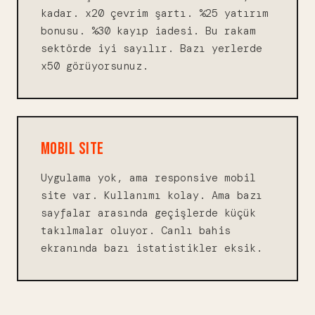
kadar. x20 çevrim şartı. %25 yatırım
bonusu. %30 kayıp iadesi. Bu rakam
sektörde iyi sayılır. Bazı yerlerde
x50 görüyorsunuz.
MOBIL SITE
Uygulama yok, ama responsive mobil
site var. Kullanımı kolay. Ama bazı
sayfalar arasında geçişlerde küçük
takılmalar oluyor. Canlı bahis
ekranında bazı istatistikler eksik.