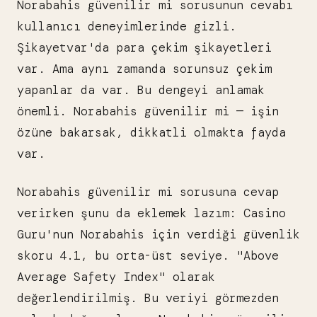
Norabahis güvenilir mi sorusunun cevabı
kullanıcı deneyimlerinde gizli.
Şikayetvar'da para çekim şikayetleri
var. Ama aynı zamanda sorunsuz çekim
yapanlar da var. Bu dengeyi anlamak
önemli. Norabahis güvenilir mi — işin
özüne bakarsak, dikkatli olmakta fayda
var.
Norabahis güvenilir mi sorusuna cevap
verirken şunu da eklemek lazım: Casino
Guru'nun Norabahis için verdiği güvenlik
skoru 4.1, bu orta-üst seviye. "Above
Average Safety Index" olarak
değerlendirilmiş. Bu veriyi görmezden