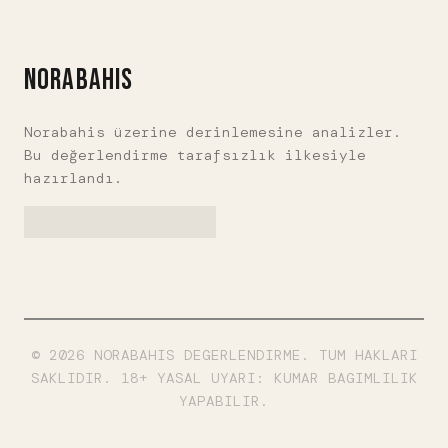
seviye. Para çekim 30 dakika ile 4
saat arası değişiyor, ama tutarsız.
Gözü açık uyumakta fayda var.
NORABAHIS
Norabahis üzerine derinlemesine analizler.
Bu değerlendirme tarafsızlık ilkesiyle
hazırlandı.
© 2026 NORABAHIS DEGERLENDIRME. TUM HAKLARI
SAKLIDIR. 18+ YASAL UYARI: KUMAR BAGIMLILIK
YAPABILIR.