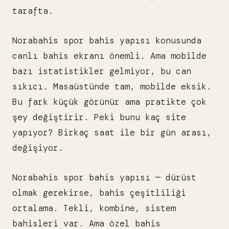
tarafta.
Norabahis spor bahis yapısı konusunda
canlı bahis ekranı önemli. Ama mobilde
bazı istatistikler gelmiyor, bu can
sıkıcı. Masaüstünde tam, mobilde eksik.
Bu fark küçük görünür ama pratikte çok
şey değiştirir. Peki bunu kaç site
yapıyor? Birkaç saat ile bir gün arası,
değişiyor.
Norabahis spor bahis yapısı — dürüst
olmak gerekirse, bahis çeşitliliği
ortalama. Tekli, kombine, sistem
bahisleri var. Ama özel bahis