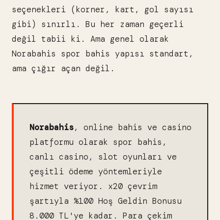
seçenekleri (korner, kart, gol sayısı
gibi) sınırlı. Bu her zaman geçerli
değil tabii ki. Ama genel olarak
Norabahis spor bahis yapısı standart,
ama çığır açan değil.
Norabahis
, online bahis ve casino
platformu olarak spor bahis,
canlı casino, slot oyunları ve
çeşitli ödeme yöntemleriyle
hizmet veriyor. x20 çevrim
şartıyla %100 Hoş Geldin Bonusu
8.000 TL'ye kadar. Para çekim