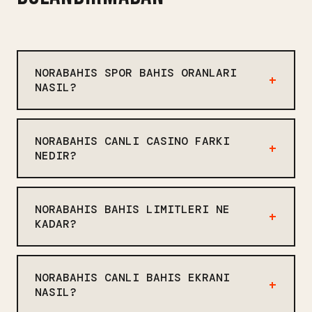
NORABAHIS SPOR BAHIS ORANLARI
NASIL?
Norabahis spor bahis oranları sektörde
ortalama seviyede. Futbol, basketbol,
NORABAHIS CANLI CASINO FARKI
tenis, voleybol gibi sporlar var.
NEDIR?
Canlı bahis ekranında bazı
Norabahis canlı casino bölümünde
istatistikler gelmiyor, bu eksik.
Evolution Gaming ve Ezugi öne çıkıyor.
Oranlar 1.80-2.20 arası değişiyor, bu
NORABAHIS BAHIS LIMITLERI NE
Rulet, blackjack, baccarat, poker
standart. Peki bunu kaç site yapıyor?
KADAR?
masaları var. Ama bazı masalar mobilde
Birkaç saat ile bir gün arası,
Norabahis günlük para çekim limiti
tam ekran çalışmıyor, bu küçük bir
değişiyor.
750.000 TL. Günlük kazanç limiti 5.000
detay ama önemli. Krupiyeler Türkçe
NORABAHIS CANLI BAHIS EKRANI
TL. Minimum bahis 1 TL, maksimum bahis
konuşuyor, bu bir artı. Ama masalar
NASIL?
masaya göre değişiyor. Bu limitler
bazen dolu oluyor.