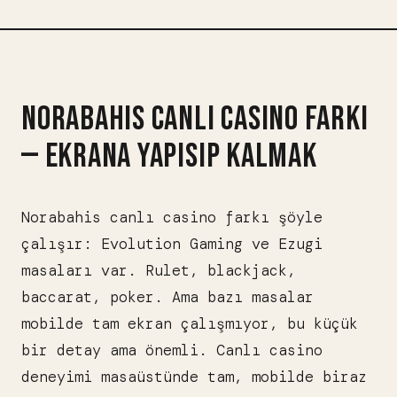
NORABAHIS CANLI CASINO FARKI
— EKRANA YAPISIP KALMAK
Norabahis canlı casino farkı şöyle
çalışır: Evolution Gaming ve Ezugi
masaları var. Rulet, blackjack,
baccarat, poker. Ama bazı masalar
mobilde tam ekran çalışmıyor, bu küçük
bir detay ama önemli. Canlı casino
deneyimi masaüstünde tam, mobilde biraz