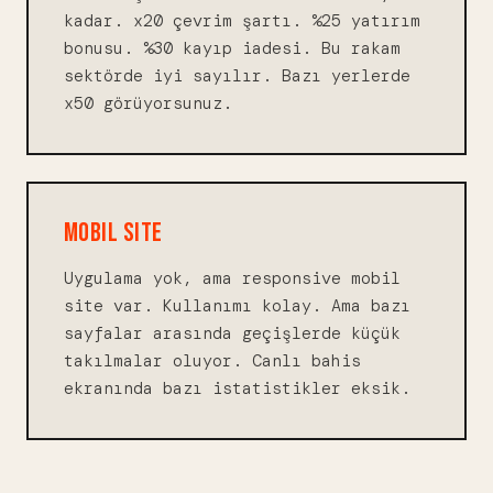
kadar. x20 çevrim şartı. %25 yatırım
bonusu. %30 kayıp iadesi. Bu rakam
sektörde iyi sayılır. Bazı yerlerde
x50 görüyorsunuz.
MOBIL SITE
Uygulama yok, ama responsive mobil
site var. Kullanımı kolay. Ama bazı
sayfalar arasında geçişlerde küçük
takılmalar oluyor. Canlı bahis
ekranında bazı istatistikler eksik.