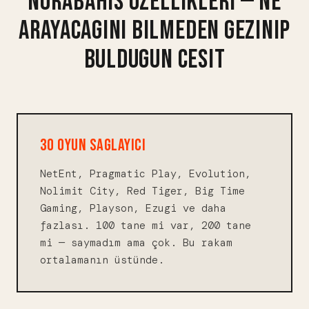
NORABAHIS OZELLIKLERI — NE
ARAYACAGINI BILMEDEN GEZINIP
BULDUGUN CESIT
30 OYUN SAGLAYICI
NetEnt, Pragmatic Play, Evolution,
Nolimit City, Red Tiger, Big Time
Gaming, Playson, Ezugi ve daha
fazlası. 100 tane mi var, 200 tane
mi — saymadım ama çok. Bu rakam
ortalamanın üstünde.