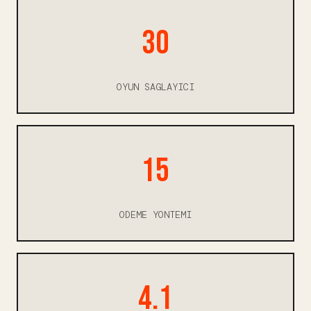
30
OYUN SAGLAYICI
15
ODEME YONTEMI
4.1