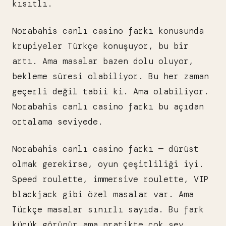
kısıtlı.
Norabahis canlı casino farkı konusunda
krupiyeler Türkçe konuşuyor, bu bir
artı. Ama masalar bazen dolu oluyor,
bekleme süresi olabiliyor. Bu her zaman
geçerli değil tabii ki. Ama olabiliyor.
Norabahis canlı casino farkı bu açıdan
ortalama seviyede.
Norabahis canlı casino farkı — dürüst
olmak gerekirse, oyun çeşitliliği iyi.
Speed roulette, immersive roulette, VIP
blackjack gibi özel masalar var. Ama
Türkçe masalar sınırlı sayıda. Bu fark
küçük görünür ama pratikte çok şey