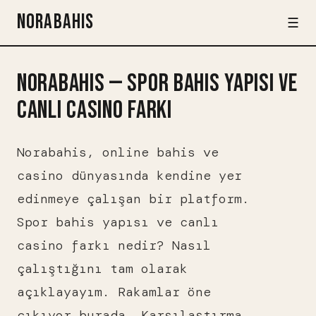
NORABAHIS
☰
NORABAHIS — SPOR BAHIS YAPISI VE
CANLI CASINO FARKI
Norabahis, online bahis ve
casino dünyasında kendine yer
edinmeye çalışan bir platform.
Spor bahis yapısı ve canlı
casino farkı nedir? Nasıl
çalıştığını tam olarak
açıklayayım. Rakamlar öne
çıkıyor burada. Karşılaştırma