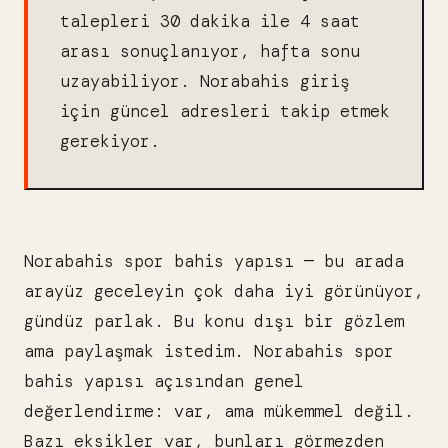
talepleri 30 dakika ile 4 saat
arası sonuçlanıyor, hafta sonu
uzayabiliyor. Norabahis giriş
için güncel adresleri takip etmek
gerekiyor.
Norabahis spor bahis yapısı — bu arada
arayüz geceleyin çok daha iyi görünüyor,
gündüz parlak. Bu konu dışı bir gözlem
ama paylaşmak istedim. Norabahis spor
bahis yapısı açısından genel
değerlendirme: var, ama mükemmel değil.
Bazı eksikler var, bunları görmezden