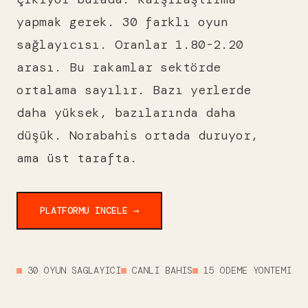
yapmak gerek. 30 farklı oyun
sağlayıcısı. Oranlar 1.80-2.20
arası. Bu rakamlar sektörde
ortalama sayılır. Bazı yerlerde
daha yüksek, bazılarında daha
düşük. Norabahis ortada duruyor,
ama üst tarafta.
PLATFORMU INCELE →
30 OYUN SAGLAYICI
CANLI BAHIS
15 ODEME YONTEMI