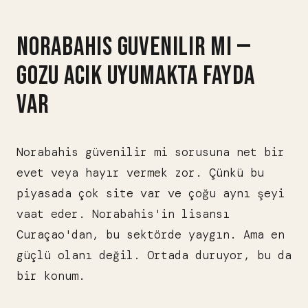
NORABAHIS GUVENILIR MI —
GOZU ACIK UYUMAKTA FAYDA
VAR
Norabahis güvenilir mi sorusuna net bir
evet veya hayır vermek zor. Çünkü bu
piyasada çok site var ve çoğu aynı şeyi
vaat eder. Norabahis'in lisansı
Curaçao'dan, bu sektörde yaygın. Ama en
güçlü olanı değil. Ortada duruyor, bu da
bir konum.