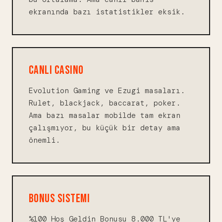
ekranında bazı istatistikler eksik.
CANLI CASINO
Evolution Gaming ve Ezugi masaları.
Rulet, blackjack, baccarat, poker.
Ama bazı masalar mobilde tam ekran
çalışmıyor, bu küçük bir detay ama
önemli.
BONUS SISTEMI
%100 Hoş Geldin Bonusu 8.000 TL'ye