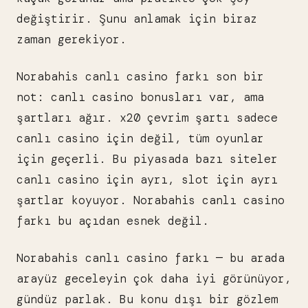
değiştirir. Şunu anlamak için biraz
zaman gerekiyor.
Norabahis canlı casino farkı son bir
not: canlı casino bonusları var, ama
şartları ağır. x20 çevrim şartı sadece
canlı casino için değil, tüm oyunlar
için geçerli. Bu piyasada bazı siteler
canlı casino için ayrı, slot için ayrı
şartlar koyuyor. Norabahis canlı casino
farkı bu açıdan esnek değil.
Norabahis canlı casino farkı — bu arada
arayüz geceleyin çok daha iyi görünüyor,
gündüz parlak. Bu konu dışı bir gözlem