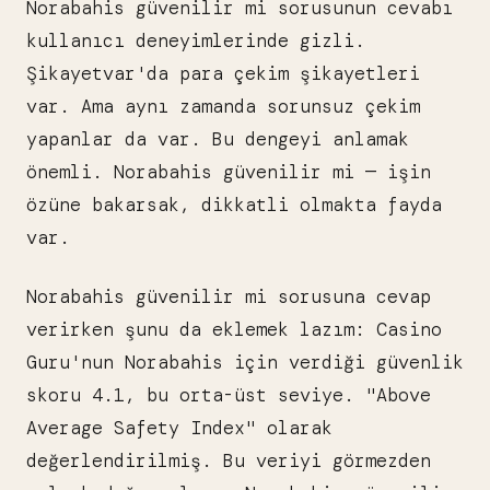
Norabahis güvenilir mi sorusunun cevabı
kullanıcı deneyimlerinde gizli.
Şikayetvar'da para çekim şikayetleri
var. Ama aynı zamanda sorunsuz çekim
yapanlar da var. Bu dengeyi anlamak
önemli. Norabahis güvenilir mi — işin
özüne bakarsak, dikkatli olmakta fayda
var.
Norabahis güvenilir mi sorusuna cevap
verirken şunu da eklemek lazım: Casino
Guru'nun Norabahis için verdiği güvenlik
skoru 4.1, bu orta-üst seviye. "Above
Average Safety Index" olarak
değerlendirilmiş. Bu veriyi görmezden