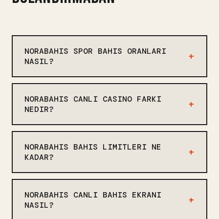
NORABAHIS SPOR BAHIS ORANLARI
NASIL?
Norabahis spor bahis oranları sektörde
ortalama seviyede. Futbol, basketbol,
NORABAHIS CANLI CASINO FARKI
tenis, voleybol gibi sporlar var.
NEDIR?
Canlı bahis ekranında bazı
Norabahis canlı casino bölümünde
istatistikler gelmiyor, bu eksik.
Evolution Gaming ve Ezugi öne çıkıyor.
Oranlar 1.80-2.20 arası değişiyor, bu
NORABAHIS BAHIS LIMITLERI NE
Rulet, blackjack, baccarat, poker
standart. Peki bunu kaç site yapıyor?
KADAR?
masaları var. Ama bazı masalar mobilde
Birkaç saat ile bir gün arası,
Norabahis günlük para çekim limiti
tam ekran çalışmıyor, bu küçük bir
değişiyor.
750.000 TL. Günlük kazanç limiti 5.000
detay ama önemli. Krupiyeler Türkçe
NORABAHIS CANLI BAHIS EKRANI
TL. Minimum bahis 1 TL, maksimum bahis
konuşuyor, bu bir artı. Ama masalar
NASIL?
masaya göre değişiyor. Bu limitler
bazen dolu oluyor.