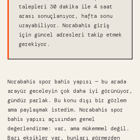
talepleri 30 dakika ile 4 saat
arası sonuçlanıyor, hafta sonu
uzayabiliyor. Norabahis giriş
için güncel adresleri takip etmek
gerekiyor.
Norabahis spor bahis yapısı — bu arada
arayüz geceleyin çok daha iyi görünüyor,
gündüz parlak. Bu konu dışı bir gözlem
ama paylaşmak istedim. Norabahis spor
bahis yapısı açısından genel
değerlendirme: var, ama mükemmel değil.
Bazı eksikler var, bunları görmezden