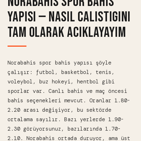
NORABAHIS SPOR BAHIS
YAPISI — NASIL CALISTIGINI
TAM OLARAK ACIKLAYAYIM
Norabahis spor bahis yapısı şöyle
çalışır: futbol, basketbol, tenis,
voleybol, buz hokeyi, hentbol gibi
sporlar var. Canlı bahis ve maç öncesi
bahis seçenekleri mevcut. Oranlar 1.80-
2.20 arası değişiyor, bu sektörde
ortalama sayılır. Bazı yerlerde 1.90-
2.30 görüyorsunuz, bazılarında 1.70-
2.10. Norabahis ortada duruyor, ama üst