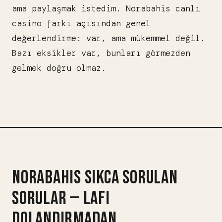
ama paylaşmak istedim. Norabahis canlı
casino farkı açısından genel
değerlendirme: var, ama mükemmel değil.
Bazı eksikler var, bunları görmezden
gelmek doğru olmaz.
NORABAHIS SIKCA SORULAN
SORULAR — LAFI
DOLANDIRMADAN