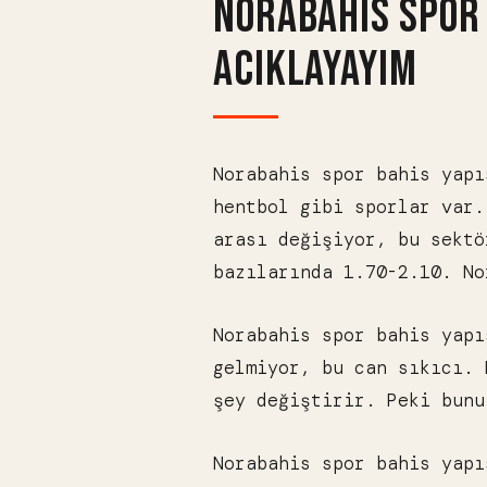
NORABAHIS SPOR 
ACIKLAYAYIM
Norabahis spor bahis yapı
hentbol gibi sporlar var.
arası değişiyor, bu sektö
bazılarında 1.70-2.10. No
Norabahis spor bahis yapı
gelmiyor, bu can sıkıcı. 
şey değiştirir. Peki bunu
Norabahis spor bahis yapı