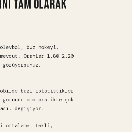
GINI TAM OLARAK
oleybol, buz hokeyi,
mevcut. Oranlar 1.80-2.20
 görüyorsunuz,
obilde bazı istatistikler
 görünür ama pratikte çok
ası, değişiyor.
i ortalama. Tekli,