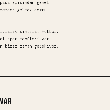
pısı açısından genel
mezden gelmek doğru
itlilik sınırlı. Futbol,
al spor menüleri var.
n biraz zaman gerekiyor.
 VAR