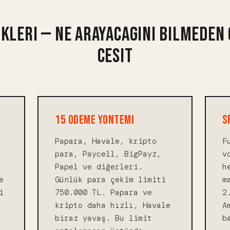
KLERI — NE ARAYACAGINI BILMEDEN
CESIT
15 ODEME YONTEMI
S
Papara, Havale, kripto
F
para, Paycell, BigPayz,
v
Papel ve diğerleri.
h
e
Günlük para çekim limiti
m
i
750.000 TL. Papara ve
2
kripto daha hızlı, Havale
A
biraz yavaş. Bu limit
b