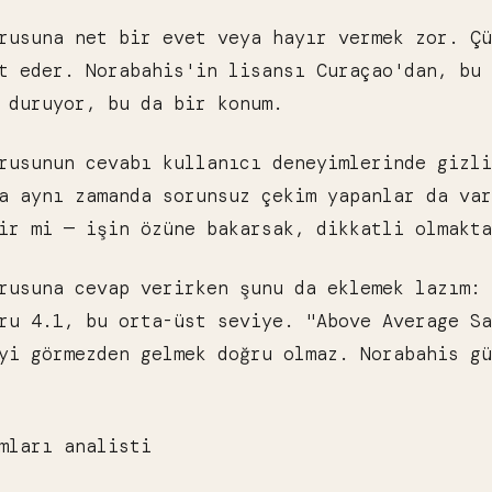
rusuna net bir evet veya hayır vermek zor. Çü
t eder. Norabahis'in lisansı Curaçao'dan, bu 
 duruyor, bu da bir konum.
rusunun cevabı kullanıcı deneyimlerinde gizli
a aynı zamanda sorunsuz çekim yapanlar da var
ir mi — işin özüne bakarsak, dikkatli olmakta
rusuna cevap verirken şunu da eklemek lazım: 
ru 4.1, bu orta-üst seviye. "Above Average Sa
yi görmezden gelmek doğru olmaz. Norabahis gü
mları analisti