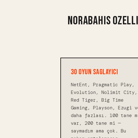
NORABAHIS OZELLI
30 OYUN SAGLAYICI
NetEnt, Pragmatic Play,
Evolution, Nolimit City,
Red Tiger, Big Time
Gaming, Playson, Ezugi v
daha fazlası. 100 tane m
var, 200 tane mi —
saymadım ama çok. Bu