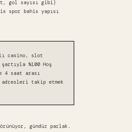
t, gol sayısı gibi)
is spor bahis yapısı
lı casino, slot
 şartıyla %100 Hoş
e 4 saat arası
 adresleri takip etmek
örünüyor, gündüz parlak.