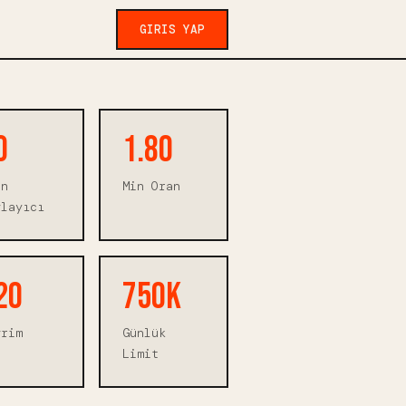
GIRIS YAP
0
1.80
un
Min Oran
ğlayıcı
20
750K
vrim
Günlük
Limit