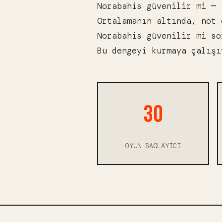
Norabahis güvenilir mi — 
Ortalamanın altında, not 
Norabahis güvenilir mi so
Bu dengeyi kurmaya çalışı
30
OYUN SAGLAYICI