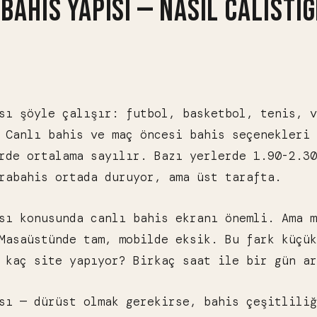
BAHIS YAPISI — NASIL CALISTI
sı şöyle çalışır: futbol, basketbol, tenis, v
 Canlı bahis ve maç öncesi bahis seçenekleri 
rde ortalama sayılır. Bazı yerlerde 1.90-2.30
rabahis ortada duruyor, ama üst tarafta.
sı konusunda canlı bahis ekranı önemli. Ama m
Masaüstünde tam, mobilde eksik. Bu fark küçük
 kaç site yapıyor? Birkaç saat ile bir gün ar
sı — dürüst olmak gerekirse, bahis çeşitliliğ