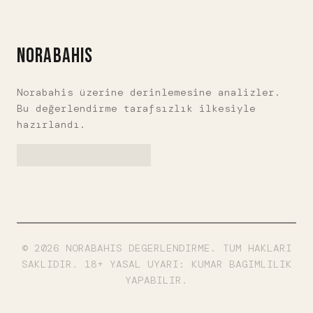
seviye. Para çekim 30 dakika ile 4
saat arası değişiyor, ama tutarsız.
Gözü açık uyumakta fayda var.
NORABAHIS
Norabahis üzerine derinlemesine analizler.
Bu değerlendirme tarafsızlık ilkesiyle
hazırlandı.
© 2026 NORABAHIS DEGERLENDIRME. TUM HAKLARI
SAKLIDIR. 18+ YASAL UYARI: KUMAR BAGIMLILIK
YAPABILIR.