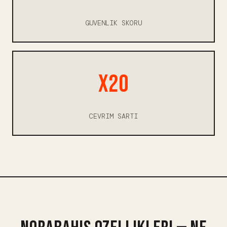
GUVENLIK SKORU
x20
CEVRIM SARTI