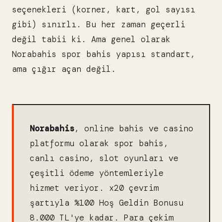
seçenekleri (korner, kart, gol sayısı
gibi) sınırlı. Bu her zaman geçerli
değil tabii ki. Ama genel olarak
Norabahis spor bahis yapısı standart,
ama çığır açan değil.
Norabahis
, online bahis ve casino
platformu olarak spor bahis,
canlı casino, slot oyunları ve
çeşitli ödeme yöntemleriyle
hizmet veriyor. x20 çevrim
şartıyla %100 Hoş Geldin Bonusu
8.000 TL'ye kadar. Para çekim