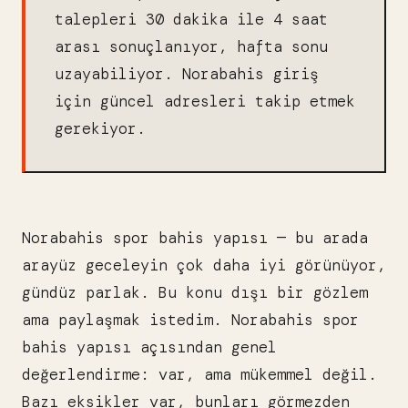
talepleri 30 dakika ile 4 saat
arası sonuçlanıyor, hafta sonu
uzayabiliyor. Norabahis giriş
için güncel adresleri takip etmek
gerekiyor.
Norabahis spor bahis yapısı — bu arada
arayüz geceleyin çok daha iyi görünüyor,
gündüz parlak. Bu konu dışı bir gözlem
ama paylaşmak istedim. Norabahis spor
bahis yapısı açısından genel
değerlendirme: var, ama mükemmel değil.
Bazı eksikler var, bunları görmezden