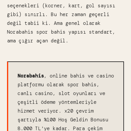
seçenekleri (korner, kart, gol sayısı
gibi) sınırlı. Bu her zaman geçerli
değil tabii ki. Ama genel olarak
Norabahis spor bahis yapısı standart,
ama çığır açan değil.
Norabahis
, online bahis ve casino
platformu olarak spor bahis,
canlı casino, slot oyunları ve
çeşitli ödeme yöntemleriyle
hizmet veriyor. x20 çevrim
şartıyla %100 Hoş Geldin Bonusu
8.000 TL'ye kadar. Para çekim