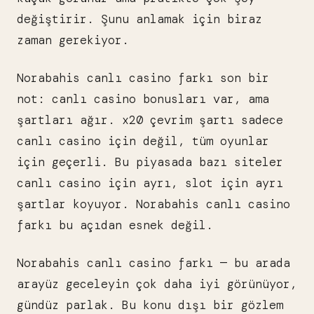
değiştirir. Şunu anlamak için biraz
zaman gerekiyor.
Norabahis canlı casino farkı son bir
not: canlı casino bonusları var, ama
şartları ağır. x20 çevrim şartı sadece
canlı casino için değil, tüm oyunlar
için geçerli. Bu piyasada bazı siteler
canlı casino için ayrı, slot için ayrı
şartlar koyuyor. Norabahis canlı casino
farkı bu açıdan esnek değil.
Norabahis canlı casino farkı — bu arada
arayüz geceleyin çok daha iyi görünüyor,
gündüz parlak. Bu konu dışı bir gözlem