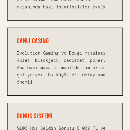
ekranında bazı istatistikler eksik.
CANLI CASINO
Evolution Gaming ve Ezugi masaları.
Rulet, blackjack, baccarat, poker.
Ama bazı masalar mobilde tam ekran
çalışmıyor, bu küçük bir detay ama
önemli.
BONUS SISTEMI
%100 Hoş Geldin Bonusu 8.000 TL'ye