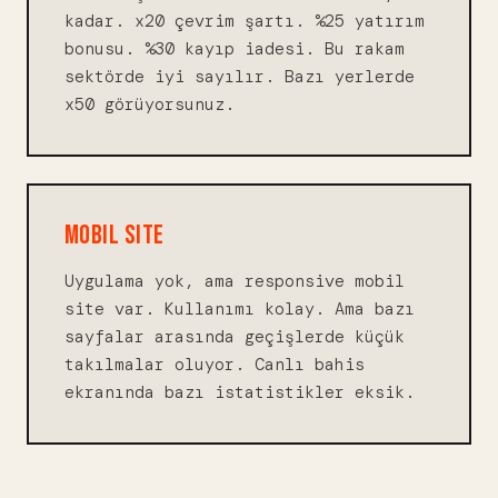
kadar. x20 çevrim şartı. %25 yatırım
bonusu. %30 kayıp iadesi. Bu rakam
sektörde iyi sayılır. Bazı yerlerde
x50 görüyorsunuz.
MOBIL SITE
Uygulama yok, ama responsive mobil
site var. Kullanımı kolay. Ama bazı
sayfalar arasında geçişlerde küçük
takılmalar oluyor. Canlı bahis
ekranında bazı istatistikler eksik.