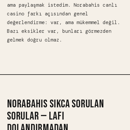
ama paylaşmak istedim. Norabahis canlı
casino farkı açısından genel
değerlendirme: var, ama mükemmel değil.
Bazı eksikler var, bunları görmezden
gelmek doğru olmaz.
NORABAHIS SIKCA SORULAN
SORULAR — LAFI
DOLANDIRMADAN