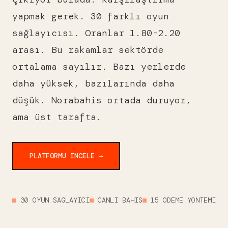
yapmak gerek. 30 farklı oyun
sağlayıcısı. Oranlar 1.80-2.20
arası. Bu rakamlar sektörde
ortalama sayılır. Bazı yerlerde
daha yüksek, bazılarında daha
düşük. Norabahis ortada duruyor,
ama üst tarafta.
PLATFORMU INCELE →
30 OYUN SAGLAYICI
CANLI BAHIS
15 ODEME YONTEMI