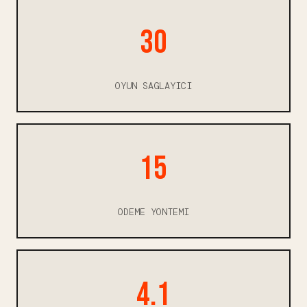
30
OYUN SAGLAYICI
15
ODEME YONTEMI
4.1