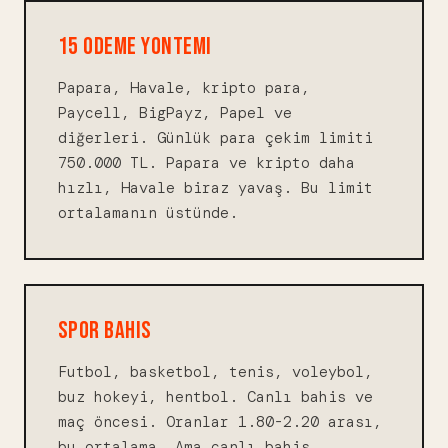
15 ODEME YONTEMI
Papara, Havale, kripto para,
Paycell, BigPayz, Papel ve
diğerleri. Günlük para çekim limiti
750.000 TL. Papara ve kripto daha
hızlı, Havale biraz yavaş. Bu limit
ortalamanın üstünde.
SPOR BAHIS
Futbol, basketbol, tenis, voleybol,
buz hokeyi, hentbol. Canlı bahis ve
maç öncesi. Oranlar 1.80-2.20 arası,
bu ortalama. Ama canlı bahis