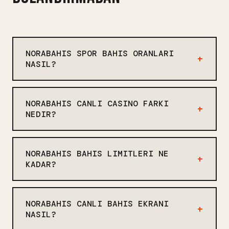
NORABAHIS SPOR BAHIS ORANLARI
NASIL?
Norabahis spor bahis oranları sektörde
ortalama seviyede. Futbol, basketbol,
NORABAHIS CANLI CASINO FARKI
tenis, voleybol gibi sporlar var.
NEDIR?
Canlı bahis ekranında bazı
Norabahis canlı casino bölümünde
istatistikler gelmiyor, bu eksik.
Evolution Gaming ve Ezugi öne çıkıyor.
Oranlar 1.80-2.20 arası değişiyor, bu
NORABAHIS BAHIS LIMITLERI NE
Rulet, blackjack, baccarat, poker
standart. Peki bunu kaç site yapıyor?
KADAR?
masaları var. Ama bazı masalar mobilde
Birkaç saat ile bir gün arası,
Norabahis günlük para çekim limiti
tam ekran çalışmıyor, bu küçük bir
değişiyor.
750.000 TL. Günlük kazanç limiti 5.000
detay ama önemli. Krupiyeler Türkçe
NORABAHIS CANLI BAHIS EKRANI
TL. Minimum bahis 1 TL, maksimum bahis
konuşuyor, bu bir artı. Ama masalar
NASIL?
masaya göre değişiyor. Bu limitler
bazen dolu oluyor.