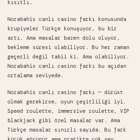
kısıtlı.
Norabahis canlı casino farkı konusunda
krupiyeler Türkçe konuşuyor, bu bir
artı. Ama masalar bazen dolu oluyor,
bekleme süresi olabiliyor. Bu her zaman
geçerli değil tabii ki. Ama olabiliyor.
Norabahis canlı casino farkı bu açıdan
ortalama seviyede.
Norabahis canlı casino farkı — dürüst
olmak gerekirse, oyun çeşitliliği iyi.
Speed roulette, immersive roulette, VIP
blackjack gibi özel masalar var. Ama
Türkçe masalar sınırlı sayıda. Bu fark
küçük görünür ama pratikte çok şey