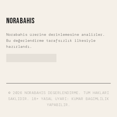
seviye. Para çekim 30 dakika ile 4
saat arası değişiyor, ama tutarsız.
Gözü açık uyumakta fayda var.
NORABAHIS
Norabahis üzerine derinlemesine analizler.
Bu değerlendirme tarafsızlık ilkesiyle
hazırlandı.
© 2026 NORABAHIS DEGERLENDIRME. TUM HAKLARI
SAKLIDIR. 18+ YASAL UYARI: KUMAR BAGIMLILIK
YAPABILIR.