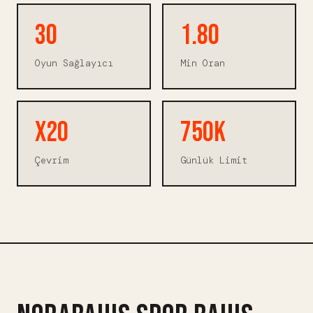
30
1.80
Oyun Sağlayıcı
Min Oran
x20
750K
Çevrim
Günlük Limit