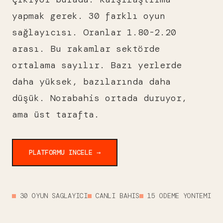
yapmak gerek. 30 farklı oyun
sağlayıcısı. Oranlar 1.80-2.20
arası. Bu rakamlar sektörde
ortalama sayılır. Bazı yerlerde
daha yüksek, bazılarında daha
düşük. Norabahis ortada duruyor,
ama üst tarafta.
PLATFORMU INCELE →
30 OYUN SAGLAYICI
CANLI BAHIS
15 ODEME YONTEMI