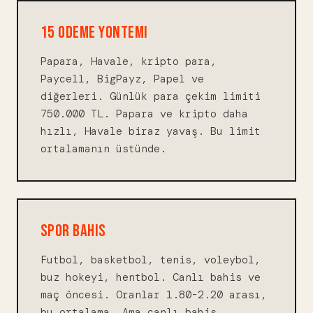
15 ODEME YONTEMI
Papara, Havale, kripto para,
Paycell, BigPayz, Papel ve
diğerleri. Günlük para çekim limiti
750.000 TL. Papara ve kripto daha
hızlı, Havale biraz yavaş. Bu limit
ortalamanın üstünde.
SPOR BAHIS
Futbol, basketbol, tenis, voleybol,
buz hokeyi, hentbol. Canlı bahis ve
maç öncesi. Oranlar 1.80-2.20 arası,
bu ortalama. Ama canlı bahis