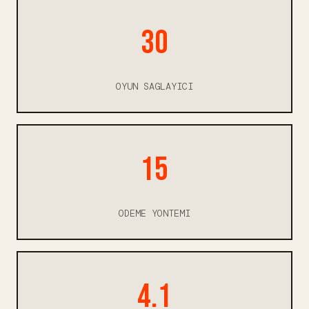
30
OYUN SAGLAYICI
15
ODEME YONTEMI
4.1