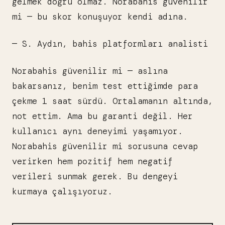
gelmek doğru olmaz. Norabahis güvenilir
mi — bu skor konuşuyor kendi adına.
— S. Aydın, bahis platformları analisti
Norabahis güvenilir mi — aslına
bakarsanız, benim test ettiğimde para
çekme 1 saat sürdü. Ortalamanın altında,
not ettim. Ama bu garanti değil. Her
kullanıcı aynı deneyimi yaşamıyor.
Norabahis güvenilir mi sorusuna cevap
verirken hem pozitif hem negatif
verileri sunmak gerek. Bu dengeyi
kurmaya çalışıyoruz.