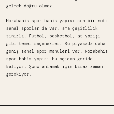
gelmek doğru olmaz.
Norabahis spor bahis yapısı son bir not:
sanal sporlar da var, ama çeşitlilik
sınırlı. Futbol, basketbol, at yarışı
gibi temel seçenekler. Bu piyasada daha
geniş sanal spor menüleri var. Norabahis
spor bahis yapısı bu açıdan geride
kalıyor. Şunu anlamak için biraz zaman
gerekiyor.