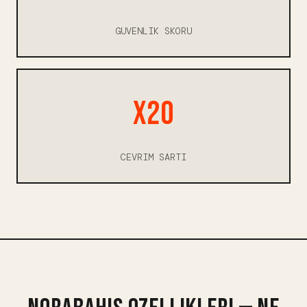
GUVENLIK SKORU
x20
CEVRIM SARTI