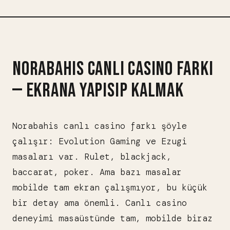
NORABAHIS CANLI CASINO FARKI
— EKRANA YAPISIP KALMAK
Norabahis canlı casino farkı şöyle
çalışır: Evolution Gaming ve Ezugi
masaları var. Rulet, blackjack,
baccarat, poker. Ama bazı masalar
mobilde tam ekran çalışmıyor, bu küçük
bir detay ama önemli. Canlı casino
deneyimi masaüstünde tam, mobilde biraz