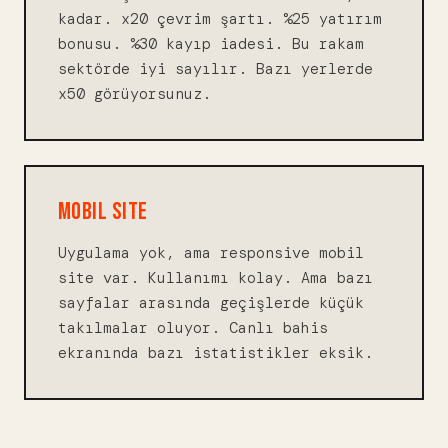
kadar. x20 çevrim şartı. %25 yatırım
bonusu. %30 kayıp iadesi. Bu rakam
sektörde iyi sayılır. Bazı yerlerde
x50 görüyorsunuz.
MOBIL SITE
Uygulama yok, ama responsive mobil
site var. Kullanımı kolay. Ama bazı
sayfalar arasında geçişlerde küçük
takılmalar oluyor. Canlı bahis
ekranında bazı istatistikler eksik.