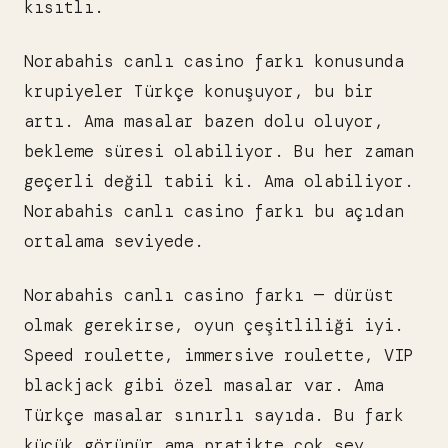
kısıtlı.
Norabahis canlı casino farkı konusunda
krupiyeler Türkçe konuşuyor, bu bir
artı. Ama masalar bazen dolu oluyor,
bekleme süresi olabiliyor. Bu her zaman
geçerli değil tabii ki. Ama olabiliyor.
Norabahis canlı casino farkı bu açıdan
ortalama seviyede.
Norabahis canlı casino farkı — dürüst
olmak gerekirse, oyun çeşitliliği iyi.
Speed roulette, immersive roulette, VIP
blackjack gibi özel masalar var. Ama
Türkçe masalar sınırlı sayıda. Bu fark
küçük görünür ama pratikte çok şey