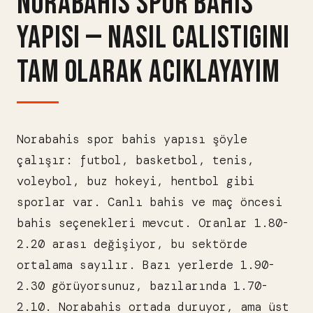
NORABAHIS SPOR BAHIS
YAPISI — NASIL CALISTIGINI
TAM OLARAK ACIKLAYAYIM
Norabahis spor bahis yapısı şöyle
çalışır: futbol, basketbol, tenis,
voleybol, buz hokeyi, hentbol gibi
sporlar var. Canlı bahis ve maç öncesi
bahis seçenekleri mevcut. Oranlar 1.80-
2.20 arası değişiyor, bu sektörde
ortalama sayılır. Bazı yerlerde 1.90-
2.30 görüyorsunuz, bazılarında 1.70-
2.10. Norabahis ortada duruyor, ama üst