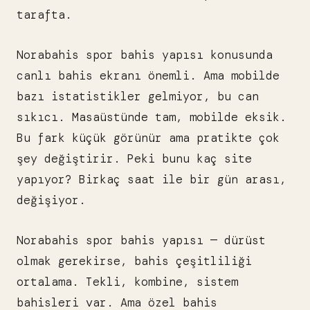
tarafta.
Norabahis spor bahis yapısı konusunda
canlı bahis ekranı önemli. Ama mobilde
bazı istatistikler gelmiyor, bu can
sıkıcı. Masaüstünde tam, mobilde eksik.
Bu fark küçük görünür ama pratikte çok
şey değiştirir. Peki bunu kaç site
yapıyor? Birkaç saat ile bir gün arası,
değişiyor.
Norabahis spor bahis yapısı — dürüst
olmak gerekirse, bahis çeşitliliği
ortalama. Tekli, kombine, sistem
bahisleri var. Ama özel bahis