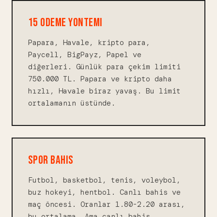
15 ODEME YONTEMI
Papara, Havale, kripto para,
Paycell, BigPayz, Papel ve
diğerleri. Günlük para çekim limiti
750.000 TL. Papara ve kripto daha
hızlı, Havale biraz yavaş. Bu limit
ortalamanın üstünde.
SPOR BAHIS
Futbol, basketbol, tenis, voleybol,
buz hokeyi, hentbol. Canlı bahis ve
maç öncesi. Oranlar 1.80-2.20 arası,
bu ortalama. Ama canlı bahis