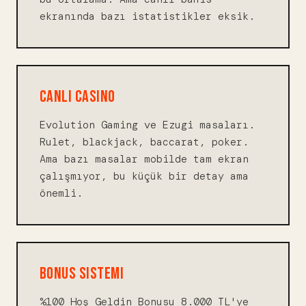
ekranında bazı istatistikler eksik.
CANLI CASINO
Evolution Gaming ve Ezugi masaları.
Rulet, blackjack, baccarat, poker.
Ama bazı masalar mobilde tam ekran
çalışmıyor, bu küçük bir detay ama
önemli.
BONUS SISTEMI
%100 Hoş Geldin Bonusu 8.000 TL'ye