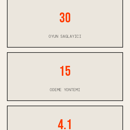
30
OYUN SAGLAYICI
15
ODEME YONTEMI
4.1