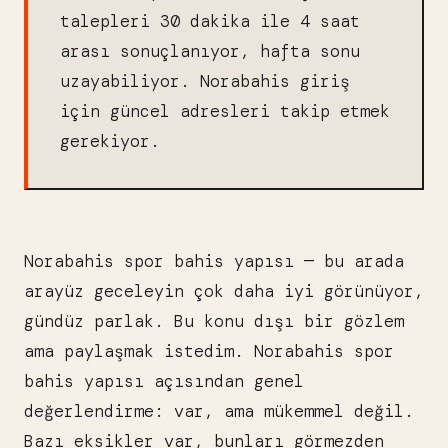
talepleri 30 dakika ile 4 saat
arası sonuçlanıyor, hafta sonu
uzayabiliyor. Norabahis giriş
için güncel adresleri takip etmek
gerekiyor.
Norabahis spor bahis yapısı — bu arada
arayüz geceleyin çok daha iyi görünüyor,
gündüz parlak. Bu konu dışı bir gözlem
ama paylaşmak istedim. Norabahis spor
bahis yapısı açısından genel
değerlendirme: var, ama mükemmel değil.
Bazı eksikler var, bunları görmezden