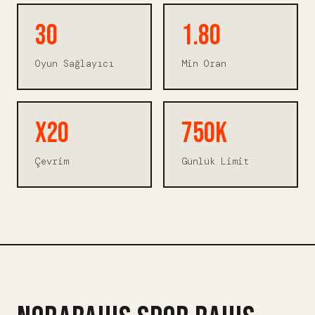
30
1.80
Oyun Sağlayıcı
Min Oran
x20
750K
Çevrim
Günlük Limit