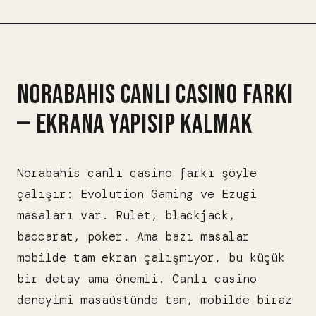
NORABAHIS CANLI CASINO FARKI
— EKRANA YAPISIP KALMAK
Norabahis canlı casino farkı şöyle
çalışır: Evolution Gaming ve Ezugi
masaları var. Rulet, blackjack,
baccarat, poker. Ama bazı masalar
mobilde tam ekran çalışmıyor, bu küçük
bir detay ama önemli. Canlı casino
deneyimi masaüstünde tam, mobilde biraz