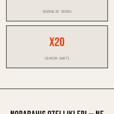
GUVENLIK SKORU
x20
CEVRIM SARTI