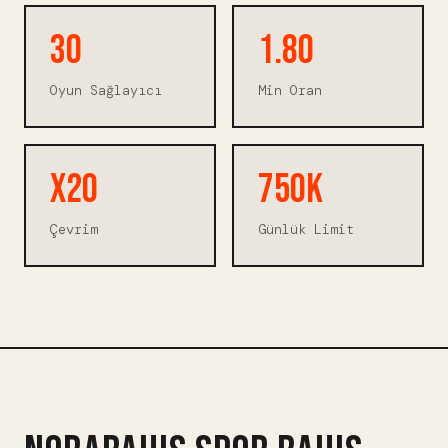
30
1.80
Oyun Sağlayıcı
Min Oran
x20
750K
Çevrim
Günlük Limit