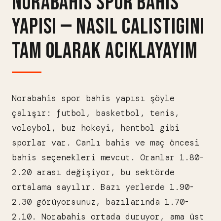
NORABAHIS SPOR BAHIS
YAPISI — NASIL CALISTIGINI
TAM OLARAK ACIKLAYAYIM
Norabahis spor bahis yapısı şöyle
çalışır: futbol, basketbol, tenis,
voleybol, buz hokeyi, hentbol gibi
sporlar var. Canlı bahis ve maç öncesi
bahis seçenekleri mevcut. Oranlar 1.80-
2.20 arası değişiyor, bu sektörde
ortalama sayılır. Bazı yerlerde 1.90-
2.30 görüyorsunuz, bazılarında 1.70-
2.10. Norabahis ortada duruyor, ama üst