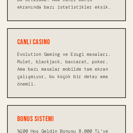
ekranında bazı istatistikler eksik.
CANLI CASINO
Evolution Gaming ve Ezugi masaları.
Rulet, blackjack, baccarat, poker.
Ama bazı masalar mobilde tam ekran
çalışmıyor, bu küçük bir detay ama
önemli.
BONUS SISTEMI
%100 Hoş Geldin Bonusu 8.000 TL'ye