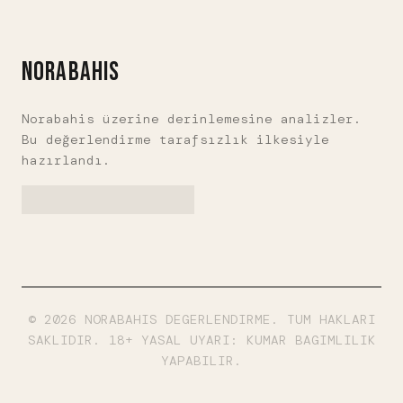
seviye. Para çekim 30 dakika ile 4
saat arası değişiyor, ama tutarsız.
Gözü açık uyumakta fayda var.
NORABAHIS
Norabahis üzerine derinlemesine analizler.
Bu değerlendirme tarafsızlık ilkesiyle
hazırlandı.
© 2026 NORABAHIS DEGERLENDIRME. TUM HAKLARI
SAKLIDIR. 18+ YASAL UYARI: KUMAR BAGIMLILIK
YAPABILIR.