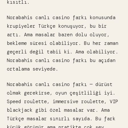
kısıtlı.
Norabahis canlı casino farkı konusunda
krupiyeler Türkçe konuşuyor, bu bir
artı. Ama masalar bazen dolu oluyor,
bekleme süresi olabiliyor. Bu her zaman
geçerli değil tabii ki. Ama olabiliyor.
Norabahis canlı casino farkı bu açıdan
ortalama seviyede.
Norabahis canlı casino farkı — dürüst
olmak gerekirse, oyun çeşitliliği iyi.
Speed roulette, immersive roulette, VIP
blackjack gibi özel masalar var. Ama
Türkçe masalar sınırlı sayıda. Bu fark
küçük görünür ama pratikte çok şey