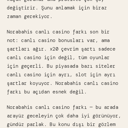
değiştirir. Şunu anlamak için biraz
zaman gerekiyor.
Norabahis canlı casino farkı son bir
not: canlı casino bonusları var, ama
şartları ağır. x20 çevrim şartı sadece
canlı casino için değil, tüm oyunlar
için geçerli. Bu piyasada bazı siteler
canlı casino için ayrı, slot için ayrı
şartlar koyuyor. Norabahis canlı casino
farkı bu açıdan esnek değil.
Norabahis canlı casino farkı — bu arada
arayüz geceleyin çok daha iyi görünüyor,
gündüz parlak. Bu konu dışı bir gözlem