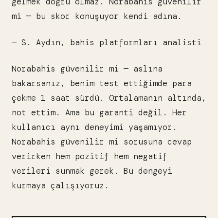
gelmek doğru olmaz. Norabahis güvenilir
mi — bu skor konuşuyor kendi adına.
— S. Aydın, bahis platformları analisti
Norabahis güvenilir mi — aslına
bakarsanız, benim test ettiğimde para
çekme 1 saat sürdü. Ortalamanın altında,
not ettim. Ama bu garanti değil. Her
kullanıcı aynı deneyimi yaşamıyor.
Norabahis güvenilir mi sorusuna cevap
verirken hem pozitif hem negatif
verileri sunmak gerek. Bu dengeyi
kurmaya çalışıyoruz.