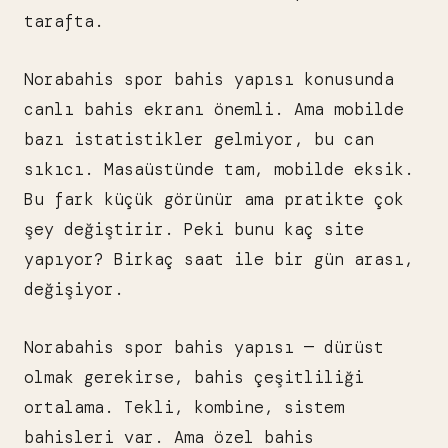
tarafta.
Norabahis spor bahis yapısı konusunda
canlı bahis ekranı önemli. Ama mobilde
bazı istatistikler gelmiyor, bu can
sıkıcı. Masaüstünde tam, mobilde eksik.
Bu fark küçük görünür ama pratikte çok
şey değiştirir. Peki bunu kaç site
yapıyor? Birkaç saat ile bir gün arası,
değişiyor.
Norabahis spor bahis yapısı — dürüst
olmak gerekirse, bahis çeşitliliği
ortalama. Tekli, kombine, sistem
bahisleri var. Ama özel bahis