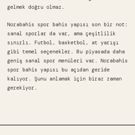
gelmek doğru olmaz.
Norabahis spor bahis yapısı son bir not:
sanal sporlar da var, ama çeşitlilik
sınırlı. Futbol, basketbol, at yarışı
gibi temel seçenekler. Bu piyasada daha
geniş sanal spor menüleri var. Norabahis
spor bahis yapısı bu açıdan geride
kalıyor. Şunu anlamak için biraz zaman
gerekiyor.