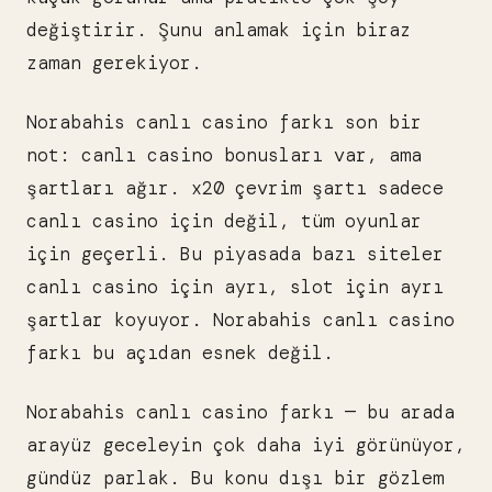
değiştirir. Şunu anlamak için biraz
zaman gerekiyor.
Norabahis canlı casino farkı son bir
not: canlı casino bonusları var, ama
şartları ağır. x20 çevrim şartı sadece
canlı casino için değil, tüm oyunlar
için geçerli. Bu piyasada bazı siteler
canlı casino için ayrı, slot için ayrı
şartlar koyuyor. Norabahis canlı casino
farkı bu açıdan esnek değil.
Norabahis canlı casino farkı — bu arada
arayüz geceleyin çok daha iyi görünüyor,
gündüz parlak. Bu konu dışı bir gözlem