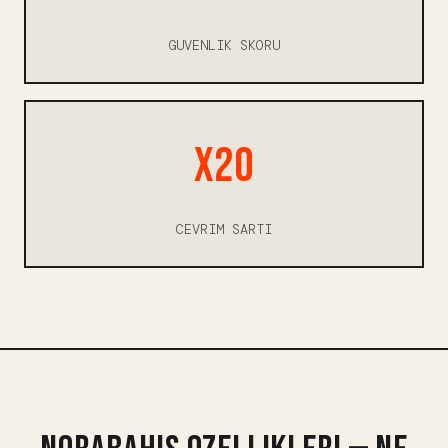
GUVENLIK SKORU
x20
CEVRIM SARTI