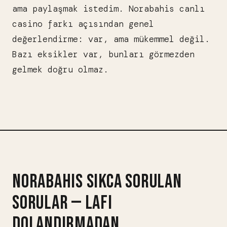
ama paylaşmak istedim. Norabahis canlı
casino farkı açısından genel
değerlendirme: var, ama mükemmel değil.
Bazı eksikler var, bunları görmezden
gelmek doğru olmaz.
NORABAHIS SIKCA SORULAN
SORULAR — LAFI
DOLANDIRMADAN