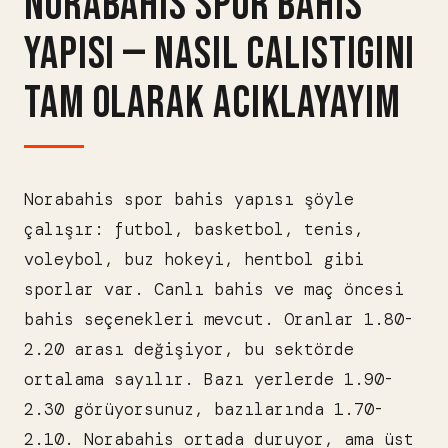
NORABAHIS SPOR BAHIS
YAPISI — NASIL CALISTIGINI
TAM OLARAK ACIKLAYAYIM
Norabahis spor bahis yapısı şöyle
çalışır: futbol, basketbol, tenis,
voleybol, buz hokeyi, hentbol gibi
sporlar var. Canlı bahis ve maç öncesi
bahis seçenekleri mevcut. Oranlar 1.80-
2.20 arası değişiyor, bu sektörde
ortalama sayılır. Bazı yerlerde 1.90-
2.30 görüyorsunuz, bazılarında 1.70-
2.10. Norabahis ortada duruyor, ama üst