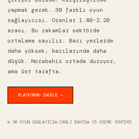
yapmak gerek. 30 farklı oyun
sağlayıcısı. Oranlar 1.80-2.20
arası. Bu rakamlar sektörde
ortalama sayılır. Bazı yerlerde
daha yüksek, bazılarında daha
düşük. Norabahis ortada duruyor,
ama üst tarafta.
PLATFORMU INCELE →
30 OYUN SAGLAYICI
CANLI BAHIS
15 ODEME YONTEMI