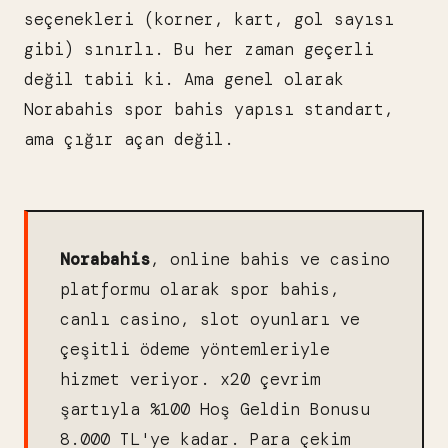
seçenekleri (korner, kart, gol sayısı
gibi) sınırlı. Bu her zaman geçerli
değil tabii ki. Ama genel olarak
Norabahis spor bahis yapısı standart,
ama çığır açan değil.
Norabahis
, online bahis ve casino
platformu olarak spor bahis,
canlı casino, slot oyunları ve
çeşitli ödeme yöntemleriyle
hizmet veriyor. x20 çevrim
şartıyla %100 Hoş Geldin Bonusu
8.000 TL'ye kadar. Para çekim