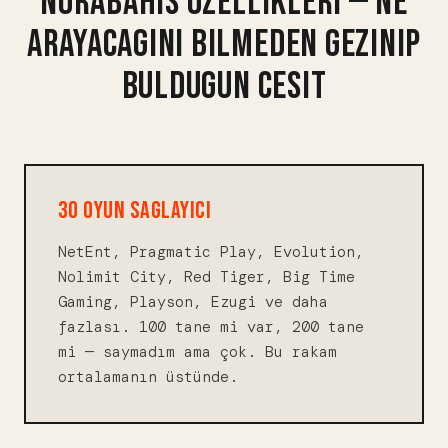
NORABAHIS OZELLIKLERI — NE
ARAYACAGINI BILMEDEN GEZINIP
BULDUGUN CESIT
30 OYUN SAGLAYICI
NetEnt, Pragmatic Play, Evolution,
Nolimit City, Red Tiger, Big Time
Gaming, Playson, Ezugi ve daha
fazlası. 100 tane mi var, 200 tane
mi — saymadım ama çok. Bu rakam
ortalamanın üstünde.