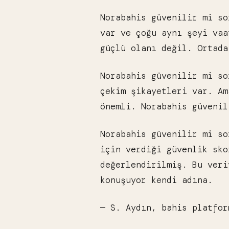
Norabahis güvenilir mi so
var ve çoğu aynı şeyi vaa
güçlü olanı değil. Ortada
Norabahis güvenilir mi so
çekim şikayetleri var. Am
önemli. Norabahis güvenil
Norabahis güvenilir mi so
için verdiği güvenlik sko
değerlendirilmiş. Bu veri
konuşuyor kendi adına.
— S. Aydın, bahis platfor