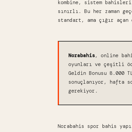
kombine, sistem bahisleri
sınırlı. Bu her zaman geç
standart, ama çığır açan 
Norabahis
, online bah
oyunları ve çeşitli ö
Geldin Bonusu 8.000 T
sonuçlanıyor, hafta s
gerekiyor.
Norabahis spor bahis yapı