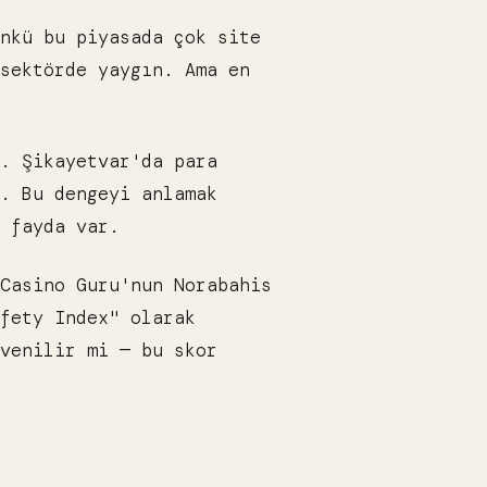
nkü bu piyasada çok site
sektörde yaygın. Ama en
. Şikayetvar'da para
. Bu dengeyi anlamak
 fayda var.
Casino Guru'nun Norabahis
fety Index" olarak
venilir mi — bu skor