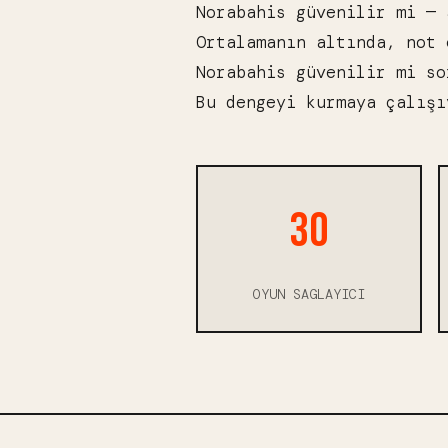
Norabahis güvenilir mi — 
Ortalamanın altında, not 
Norabahis güvenilir mi so
Bu dengeyi kurmaya çalışı
30
OYUN SAGLAYICI