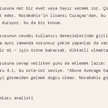
rusuna net bir evet veya hayır vermek zor. Çü
t eder. Norabahis'in lisansı Curaçao'dan, bu 
 duruyor, bu da bir konum.
rusunun cevabı kullanıcı deneyimlerinde gizli
a aynı zamanda sorunsuz çekim yapanlar da var
ir mi — işin özüne bakarsak, dikkatli olmakta
rusuna cevap verirken şunu da eklemek lazım: 
ru 4.1, bu orta-üst seviye. "Above Average Sa
yi görmezden gelmek doğru olmaz. Norabahis gü
mları analisti