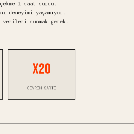
çekme 1 saat sürdü.
nı deneyimi yaşamıyor.
 verileri sunmak gerek.
x20
CEVRIM SARTI