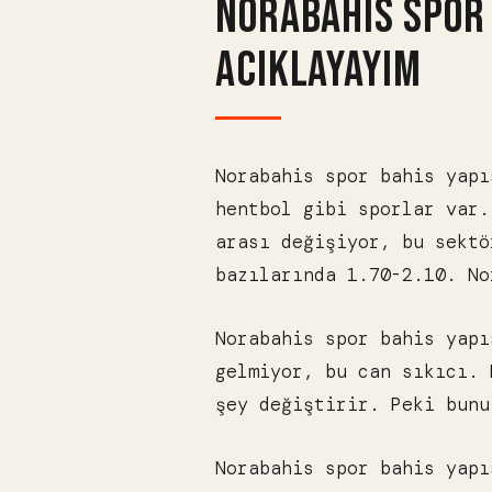
NORABAHIS SPOR 
ACIKLAYAYIM
Norabahis spor bahis yapı
hentbol gibi sporlar var.
arası değişiyor, bu sektö
bazılarında 1.70-2.10. No
Norabahis spor bahis yapı
gelmiyor, bu can sıkıcı. 
şey değiştirir. Peki bunu
Norabahis spor bahis yapı