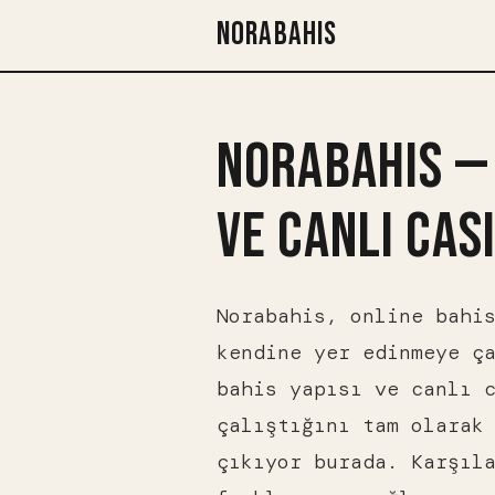
NORABAHIS
NORABAHIS — 
VE CANLI CAS
Norabahis, online bahi
kendine yer edinmeye ç
bahis yapısı ve canlı 
çalıştığını tam olarak
çıkıyor burada. Karşıl