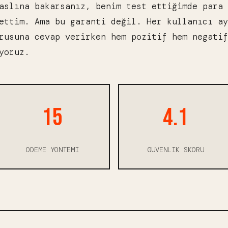
aslına bakarsanız, benim test ettiğimde para 
ettim. Ama bu garanti değil. Her kullanıcı ay
rusuna cevap verirken hem pozitif hem negatif
yoruz.
15
4.1
ODEME YONTEMI
GUVENLIK SKORU