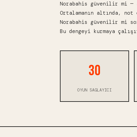
Norabahis güvenilir mi — 
Ortalamanın altında, not 
Norabahis güvenilir mi so
Bu dengeyi kurmaya çalışı
30
OYUN SAGLAYICI