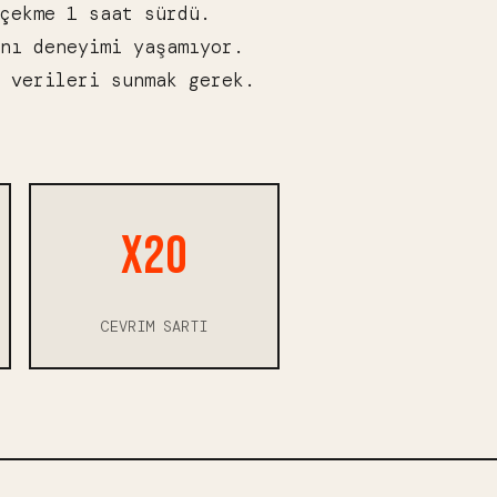
çekme 1 saat sürdü.
nı deneyimi yaşamıyor.
 verileri sunmak gerek.
x20
CEVRIM SARTI