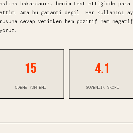
aslına bakarsanız, benim test ettiğimde para 
ettim. Ama bu garanti değil. Her kullanıcı ay
rusuna cevap verirken hem pozitif hem negatif
yoruz.
15
4.1
ODEME YONTEMI
GUVENLIK SKORU