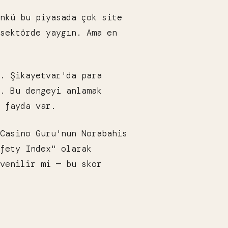
nkü bu piyasada çok site
sektörde yaygın. Ama en
. Şikayetvar'da para
. Bu dengeyi anlamak
 fayda var.
Casino Guru'nun Norabahis
fety Index" olarak
venilir mi — bu skor