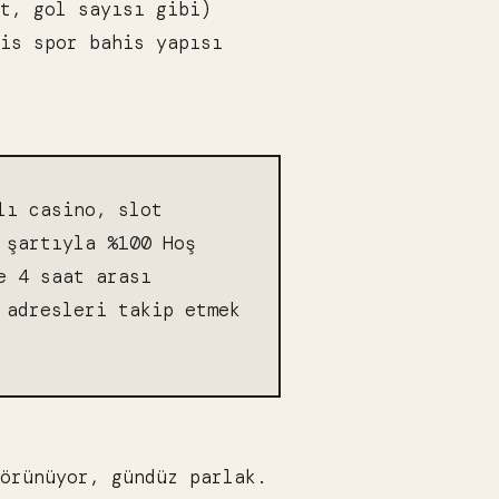
t, gol sayısı gibi)
is spor bahis yapısı
lı casino, slot
 şartıyla %100 Hoş
e 4 saat arası
 adresleri takip etmek
örünüyor, gündüz parlak.