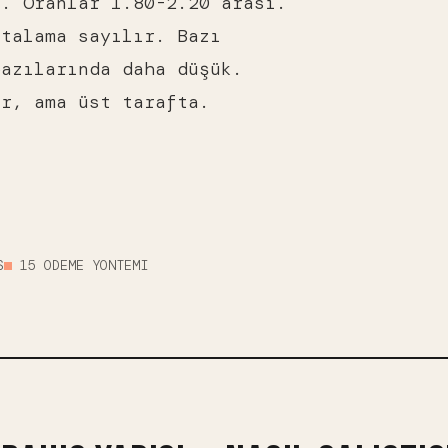
ı. Oranlar 1.80-2.20 arası.
rtalama sayılır. Bazı
bazılarında daha düşük.
or, ama üst tarafta.
S
15 ODEME YONTEMI