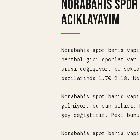
NORABAHIS SPOR 
ACIKLAYAYIM
Norabahis spor bahis yapı
hentbol gibi sporlar var.
arası değişiyor, bu sektö
bazılarında 1.70-2.10. No
Norabahis spor bahis yapı
gelmiyor, bu can sıkıcı. 
şey değiştirir. Peki bunu
Norabahis spor bahis yapı