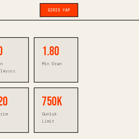
GIRIS YAP
0
1.80
un
Min Oran
ğlayıcı
20
750K
vrim
Günlük
Limit