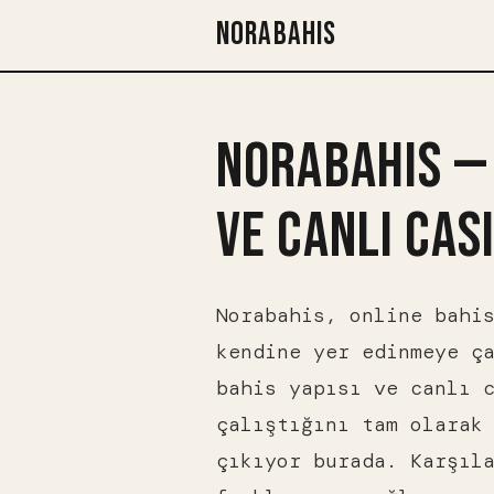
NORABAHIS
NORABAHIS — 
VE CANLI CAS
Norabahis, online bahi
kendine yer edinmeye ç
bahis yapısı ve canlı 
çalıştığını tam olarak
çıkıyor burada. Karşıl