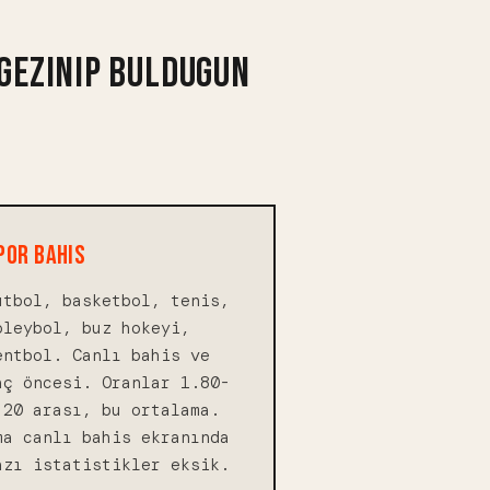
 GEZINIP BULDUGUN
POR BAHIS
utbol, basketbol, tenis,
oleybol, buz hokeyi,
entbol. Canlı bahis ve
aç öncesi. Oranlar 1.80-
.20 arası, bu ortalama.
ma canlı bahis ekranında
azı istatistikler eksik.