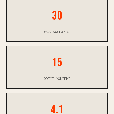
30
OYUN SAGLAYICI
15
ODEME YONTEMI
4.1