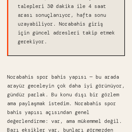
talepleri 30 dakika ile 4 saat
arası sonuçlanıyor, hafta sonu
uzayabiliyor. Norabahis giriş
için güncel adresleri takip etmek
gerekiyor.
Norabahis spor bahis yapısı — bu arada
arayüz geceleyin çok daha iyi görünüyor,
gündüz parlak. Bu konu dışı bir gözlem
ama paylaşmak istedim. Norabahis spor
bahis yapısı açısından genel
değerlendirme: var, ama mükemmel değil.
Bazı eksikler var, bunları görmezden