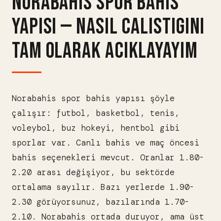
NORABAHIS SPOR BAHIS
YAPISI — NASIL CALISTIGINI
TAM OLARAK ACIKLAYAYIM
Norabahis spor bahis yapısı şöyle
çalışır: futbol, basketbol, tenis,
voleybol, buz hokeyi, hentbol gibi
sporlar var. Canlı bahis ve maç öncesi
bahis seçenekleri mevcut. Oranlar 1.80-
2.20 arası değişiyor, bu sektörde
ortalama sayılır. Bazı yerlerde 1.90-
2.30 görüyorsunuz, bazılarında 1.70-
2.10. Norabahis ortada duruyor, ama üst