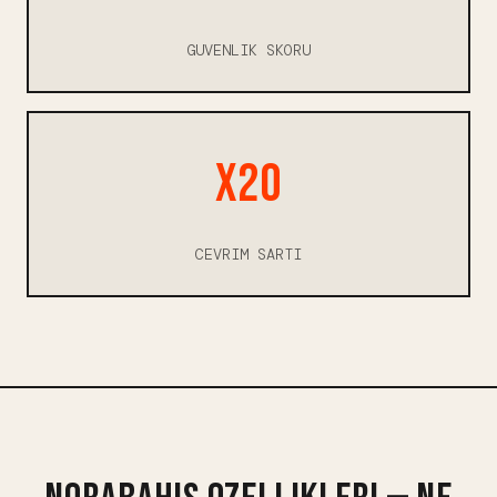
GUVENLIK SKORU
x20
CEVRIM SARTI