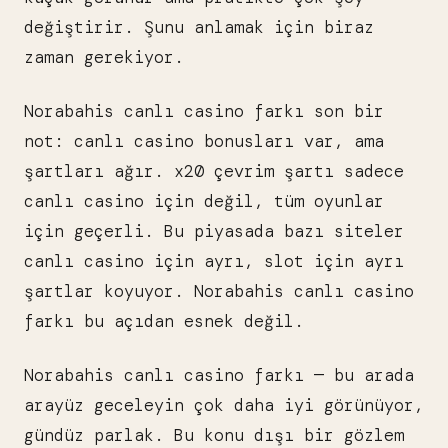
değiştirir. Şunu anlamak için biraz
zaman gerekiyor.
Norabahis canlı casino farkı son bir
not: canlı casino bonusları var, ama
şartları ağır. x20 çevrim şartı sadece
canlı casino için değil, tüm oyunlar
için geçerli. Bu piyasada bazı siteler
canlı casino için ayrı, slot için ayrı
şartlar koyuyor. Norabahis canlı casino
farkı bu açıdan esnek değil.
Norabahis canlı casino farkı — bu arada
arayüz geceleyin çok daha iyi görünüyor,
gündüz parlak. Bu konu dışı bir gözlem