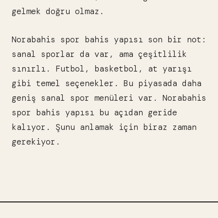
gelmek doğru olmaz.
Norabahis spor bahis yapısı son bir not:
sanal sporlar da var, ama çeşitlilik
sınırlı. Futbol, basketbol, at yarışı
gibi temel seçenekler. Bu piyasada daha
geniş sanal spor menüleri var. Norabahis
spor bahis yapısı bu açıdan geride
kalıyor. Şunu anlamak için biraz zaman
gerekiyor.