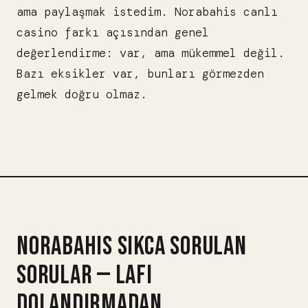
ama paylaşmak istedim. Norabahis canlı
casino farkı açısından genel
değerlendirme: var, ama mükemmel değil.
Bazı eksikler var, bunları görmezden
gelmek doğru olmaz.
NORABAHIS SIKCA SORULAN
SORULAR — LAFI
DOLANDIRMADAN